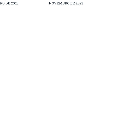
O DE 2023
NOVEMBRO DE 2023