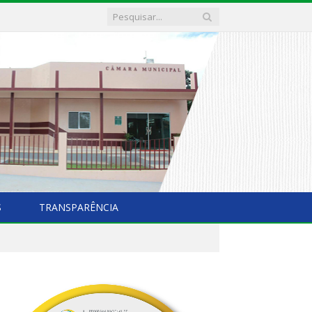
S
TRANSPARÊNCIA