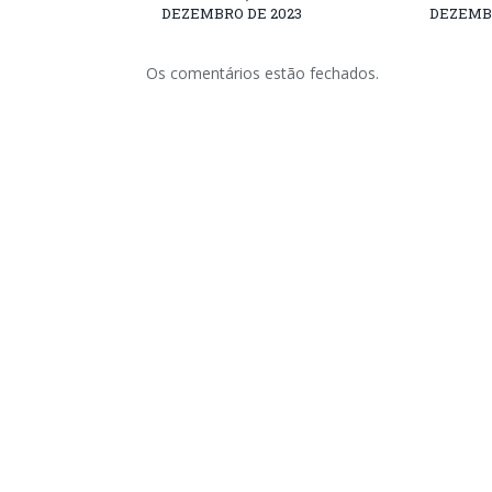
DEZEMBRO DE 2023
DEZEMBR
Os comentários estão fechados.