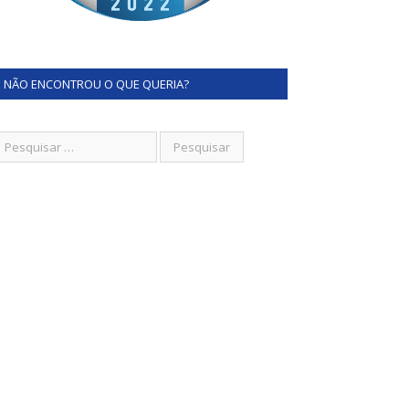
NÃO ENCONTROU O QUE QUERIA?