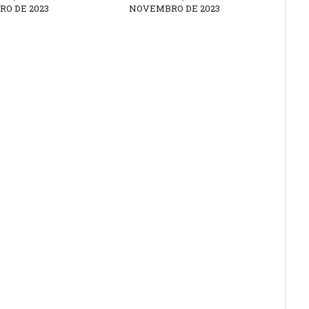
O DE 2023
NOVEMBRO DE 2023