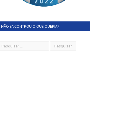
NÃO ENCONTROU O QUE QUERIA?