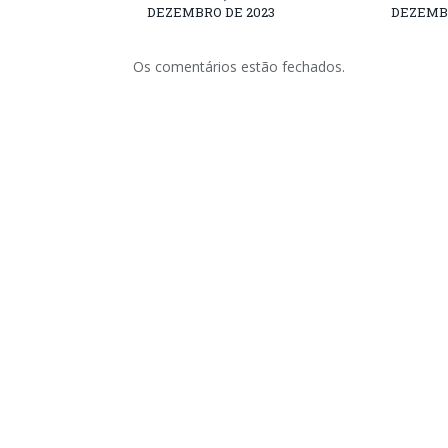
DEZEMBRO DE 2023
DEZEMBR
Os comentários estão fechados.