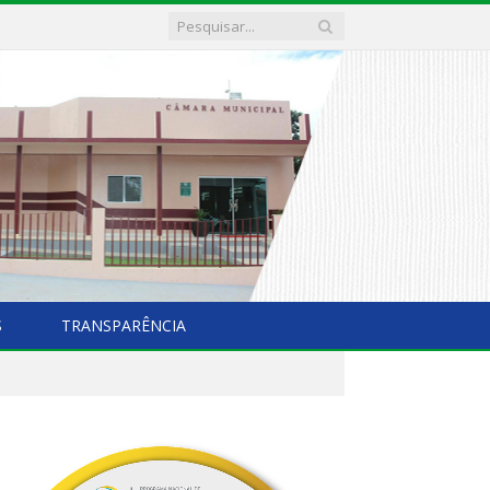
S
TRANSPARÊNCIA