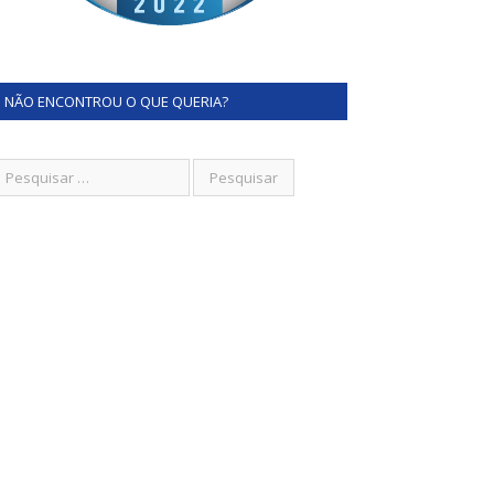
NÃO ENCONTROU O QUE QUERIA?