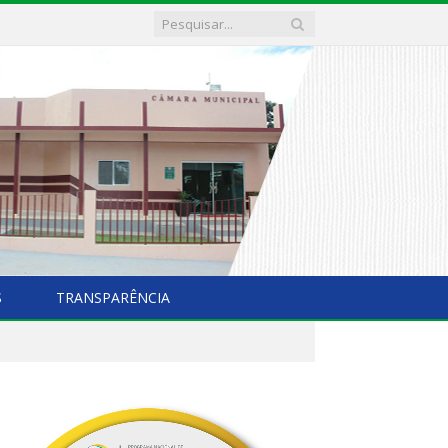
S
TRANSPARÊNCIA