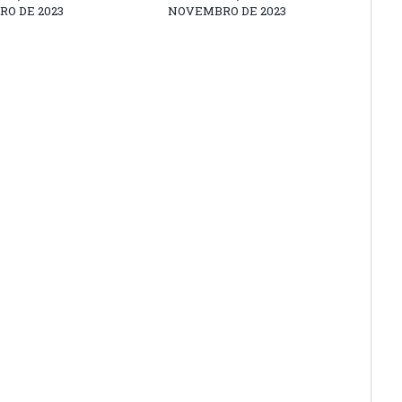
O DE 2023
NOVEMBRO DE 2023