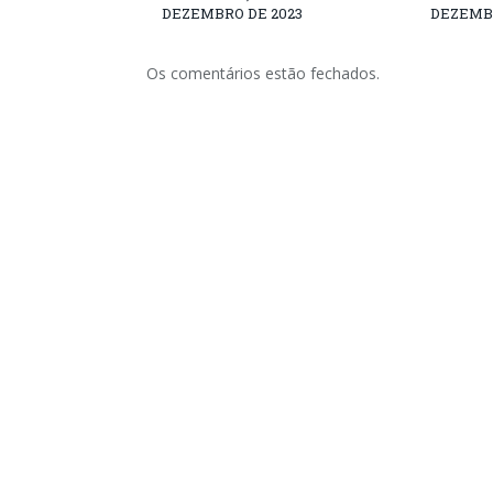
DEZEMBRO DE 2023
DEZEMBR
Os comentários estão fechados.