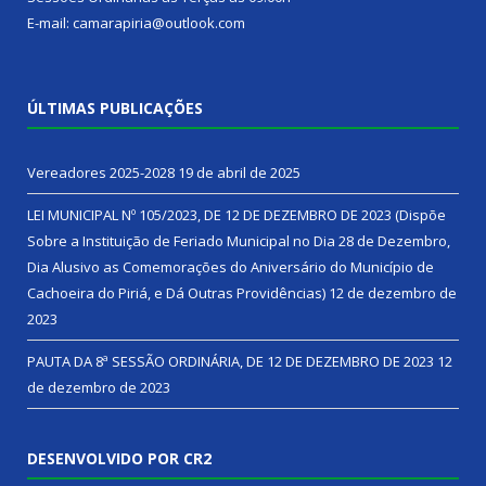
E-mail: camarapiria@outlook.com
ÚLTIMAS PUBLICAÇÕES
Vereadores 2025-2028
19 de abril de 2025
LEI MUNICIPAL Nº 105/2023, DE 12 DE DEZEMBRO DE 2023 (Dispõe
Sobre a Instituição de Feriado Municipal no Dia 28 de Dezembro,
Dia Alusivo as Comemorações do Aniversário do Município de
Cachoeira do Piriá, e Dá Outras Providências)
12 de dezembro de
2023
PAUTA DA 8ª SESSÃO ORDINÁRIA, DE 12 DE DEZEMBRO DE 2023
12
de dezembro de 2023
DESENVOLVIDO POR CR2