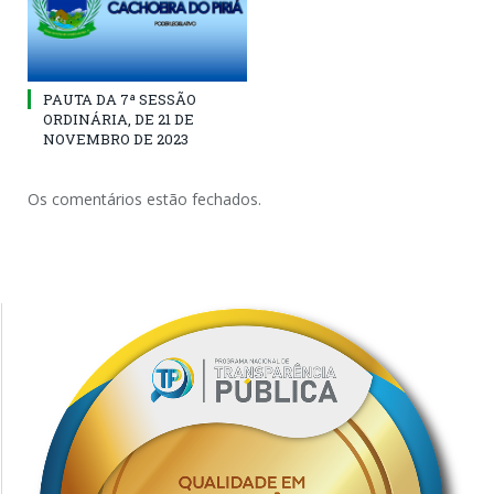
PAUTA DA 7ª SESSÃO
ORDINÁRIA, DE 21 DE
NOVEMBRO DE 2023
Os comentários estão fechados.