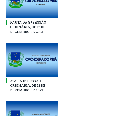
PAUTA DA 8ª SESSÃO
ORDINÁRIA, DE 12 DE
DEZEMBRO DE 2023
ATA DA 8ª SESSÃO
ORDINÁRIA, DE 12 DE
DEZEMBRO DE 2023