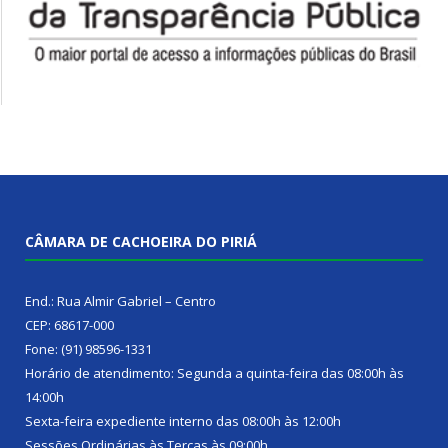
CÂMARA DE CACHOEIRA DO PIRIÁ
End.: Rua Almir Gabriel – Centro
CEP: 68617-000
Fone: (91) 98596-1331
Horário de atendimento: Segunda a quinta-feira das 08:00h às
14:00h
Sexta-feira expediente interno das 08:00h às 12:00h
Sessões Ordinárias às Terças às 09:00h