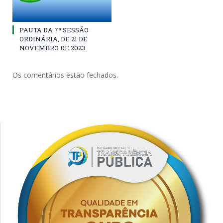
PAUTA DA 7ª SESSÃO
ORDINÁRIA, DE 21 DE
NOVEMBRO DE 2023
Os comentários estão fechados.