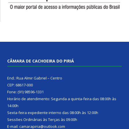
CÂMARA DE CACHOEIRA DO PIRIÁ
End.: Rua Almir Gabriel – Centro
CEP: 68617-000
Fone: (91) 98596-1331
Horário de atendimento: Segunda a quinta-feira das 08:00h às
14:00h
Sexta-feira expediente interno das 08:00h às 12:00h
Sessões Ordinárias às Terças às 09:00h
E-mail: camarapiria@outlook.com