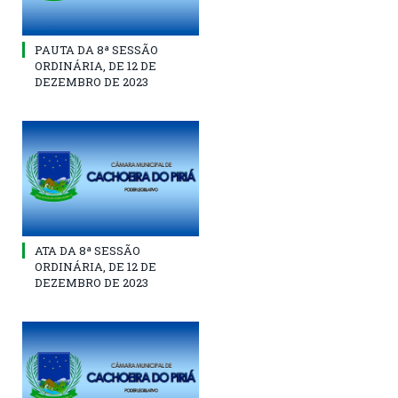
PAUTA DA 8ª SESSÃO
ORDINÁRIA, DE 12 DE
DEZEMBRO DE 2023
ATA DA 8ª SESSÃO
ORDINÁRIA, DE 12 DE
DEZEMBRO DE 2023