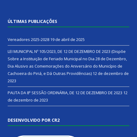
ÚLTIMAS PUBLICAÇÕES
Vereadores 2025-2028
19 de abril de 2025
LEI MUNICIPAL Nº 105/2023, DE 12 DE DEZEMBRO DE 2023 (Dispõe
Sobre a Instituição de Feriado Municipal no Dia 28 de Dezembro,
Dia Alusivo as Comemorações do Aniversário do Município de
Cachoeira do Piriá, e Dá Outras Providências)
12 de dezembro de
2023
PAUTA DA 8ª SESSÃO ORDINÁRIA, DE 12 DE DEZEMBRO DE 2023
12
de dezembro de 2023
DESENVOLVIDO POR CR2