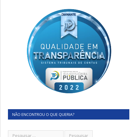
NÃO ENCONTROU O QUE QUERIA?