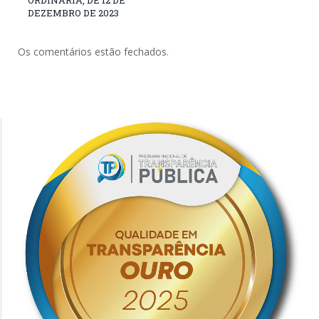
ORDINÁRIA, DE 12 DE
DEZEMBRO DE 2023
Os comentários estão fechados.