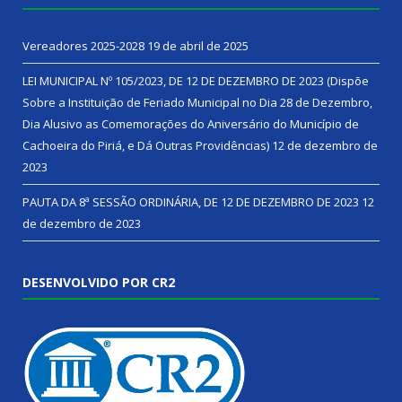
Vereadores 2025-2028
19 de abril de 2025
LEI MUNICIPAL Nº 105/2023, DE 12 DE DEZEMBRO DE 2023 (Dispõe
Sobre a Instituição de Feriado Municipal no Dia 28 de Dezembro,
Dia Alusivo as Comemorações do Aniversário do Município de
Cachoeira do Piriá, e Dá Outras Providências)
12 de dezembro de
2023
PAUTA DA 8ª SESSÃO ORDINÁRIA, DE 12 DE DEZEMBRO DE 2023
12
de dezembro de 2023
DESENVOLVIDO POR CR2