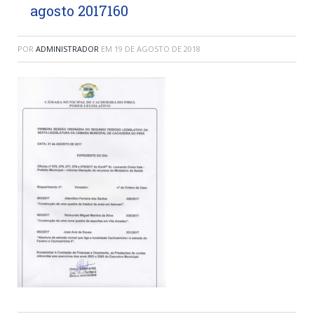
agosto 2017160
POR
ADMINISTRADOR
EM
19 DE AGOSTO DE 2018