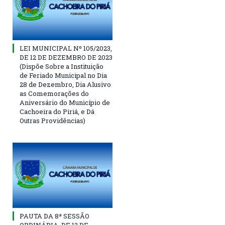
LEI MUNICIPAL Nº 105/2023,
DE 12 DE DEZEMBRO DE 2023
(Dispõe Sobre a Instituição
de Feriado Municipal no Dia
28 de Dezembro, Dia Alusivo
as Comemorações do
Aniversário do Município de
Cachoeira do Piriá, e Dá
Outras Providências)
PAUTA DA 8ª SESSÃO