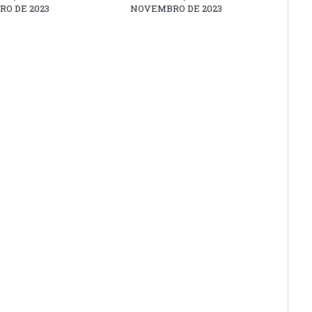
O DE 2023
NOVEMBRO DE 2023