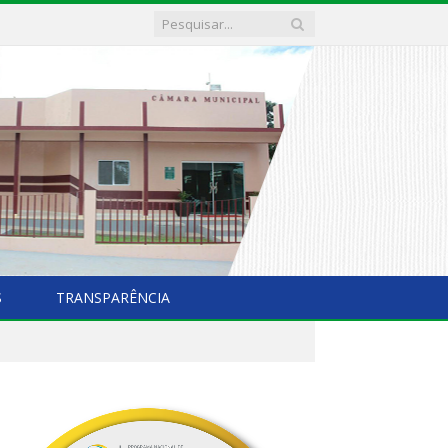
S
TRANSPARÊNCIA