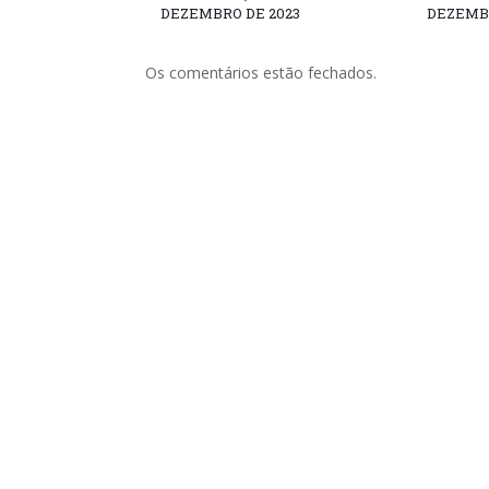
DEZEMBRO DE 2023
DEZEMBR
Os comentários estão fechados.