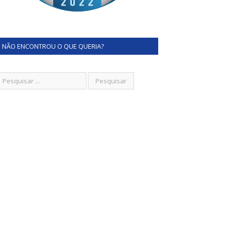
NÃO ENCONTROU O QUE QUERIA?