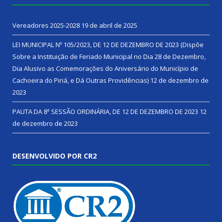
Vereadores 2025-2028
19 de abril de 2025
LEI MUNICIPAL Nº 105/2023, DE 12 DE DEZEMBRO DE 2023 (Dispõe
Sobre a Instituição de Feriado Municipal no Dia 28 de Dezembro,
Dia Alusivo as Comemorações do Aniversário do Município de
Cachoeira do Piriá, e Dá Outras Providências)
12 de dezembro de
2023
PAUTA DA 8ª SESSÃO ORDINÁRIA, DE 12 DE DEZEMBRO DE 2023
12
de dezembro de 2023
DESENVOLVIDO POR CR2