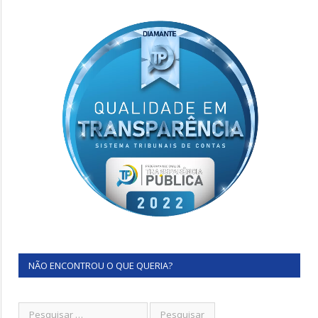
NÃO ENCONTROU O QUE QUERIA?