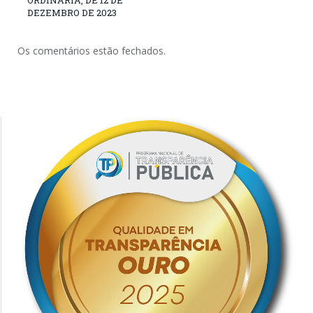
ORDINÁRIA, DE 12 DE
DEZEMBRO DE 2023
Os comentários estão fechados.