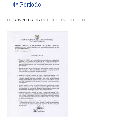
4º Período
POR
ADMINISTRADOR
EM
11 DE SETEMBRO DE 2018