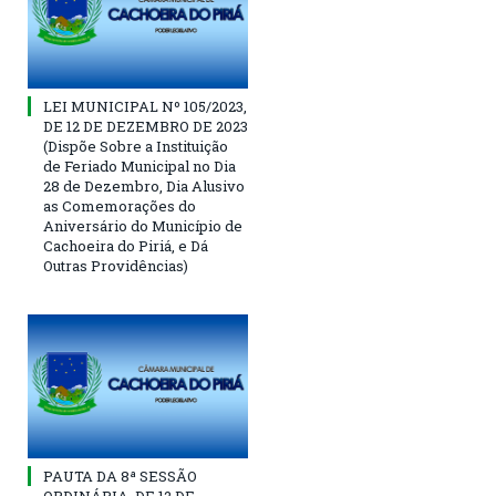
LEI MUNICIPAL Nº 105/2023,
DE 12 DE DEZEMBRO DE 2023
(Dispõe Sobre a Instituição
de Feriado Municipal no Dia
28 de Dezembro, Dia Alusivo
as Comemorações do
Aniversário do Município de
Cachoeira do Piriá, e Dá
Outras Providências)
PAUTA DA 8ª SESSÃO