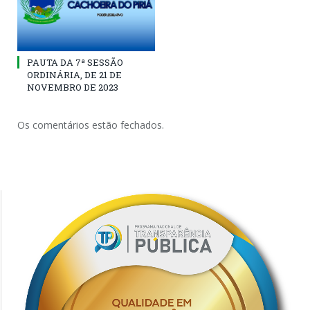
PAUTA DA 7ª SESSÃO
ORDINÁRIA, DE 21 DE
NOVEMBRO DE 2023
Os comentários estão fechados.