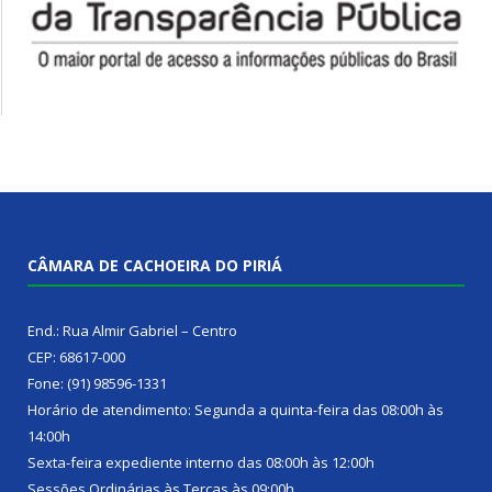
CÂMARA DE CACHOEIRA DO PIRIÁ
End.: Rua Almir Gabriel – Centro
CEP: 68617-000
Fone: (91) 98596-1331
Horário de atendimento: Segunda a quinta-feira das 08:00h às
14:00h
Sexta-feira expediente interno das 08:00h às 12:00h
Sessões Ordinárias às Terças às 09:00h