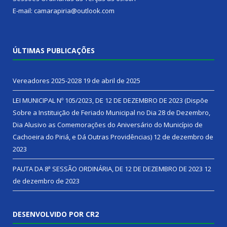
E-mail: camarapiria@outlook.com
ÚLTIMAS PUBLICAÇÕES
Vereadores 2025-2028
19 de abril de 2025
LEI MUNICIPAL Nº 105/2023, DE 12 DE DEZEMBRO DE 2023 (Dispõe
Sobre a Instituição de Feriado Municipal no Dia 28 de Dezembro,
Dia Alusivo as Comemorações do Aniversário do Município de
Cachoeira do Piriá, e Dá Outras Providências)
12 de dezembro de
2023
PAUTA DA 8ª SESSÃO ORDINÁRIA, DE 12 DE DEZEMBRO DE 2023
12
de dezembro de 2023
DESENVOLVIDO POR CR2