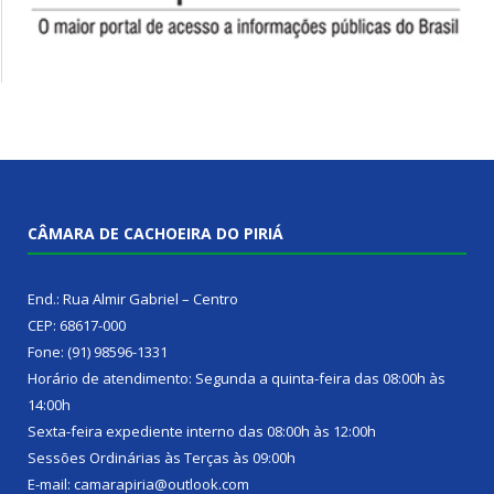
CÂMARA DE CACHOEIRA DO PIRIÁ
End.: Rua Almir Gabriel – Centro
CEP: 68617-000
Fone: (91) 98596-1331
Horário de atendimento: Segunda a quinta-feira das 08:00h às
14:00h
Sexta-feira expediente interno das 08:00h às 12:00h
Sessões Ordinárias às Terças às 09:00h
E-mail: camarapiria@outlook.com