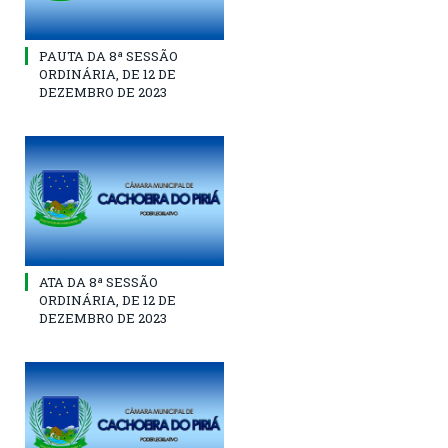
PAUTA DA 8ª SESSÃO
ORDINÁRIA, DE 12 DE
DEZEMBRO DE 2023
ATA DA 8ª SESSÃO
ORDINÁRIA, DE 12 DE
DEZEMBRO DE 2023