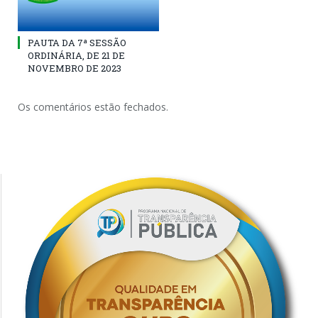
PAUTA DA 7ª SESSÃO
ORDINÁRIA, DE 21 DE
NOVEMBRO DE 2023
Os comentários estão fechados.