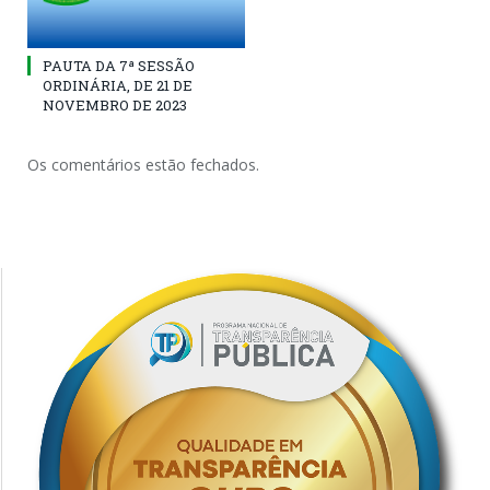
PAUTA DA 7ª SESSÃO
ORDINÁRIA, DE 21 DE
NOVEMBRO DE 2023
Os comentários estão fechados.