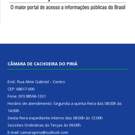
CÂMARA DE CACHOEIRA DO PIRIÁ
End.: Rua Almir Gabriel – Centro
CEP: 68617-000
Fone: (91) 98596-1331
Horário de atendimento: Segunda a quinta-feira das 08:00h às
14:00h
Sexta-feira expediente interno das 08:00h às 12:00h
Sessões Ordinárias às Terças às 09:00h
E-mail: camarapiria@outlook.com