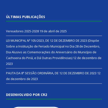
ÚLTIMAS PUBLICAÇÕES
Vereadores 2025-2028
19 de abril de 2025
LEI MUNICIPAL Nº 105/2023, DE 12 DE DEZEMBRO DE 2023 (Dispõe
Sobre a Instituição de Feriado Municipal no Dia 28 de Dezembro,
Dia Alusivo as Comemorações do Aniversário do Município de
Cachoeira do Piriá, e Dá Outras Providências)
12 de dezembro de
2023
PAUTA DA 8ª SESSÃO ORDINÁRIA, DE 12 DE DEZEMBRO DE 2023
12
de dezembro de 2023
DESENVOLVIDO POR CR2