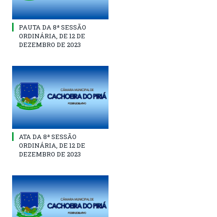
PAUTA DA 8ª SESSÃO
ORDINÁRIA, DE 12 DE
DEZEMBRO DE 2023
ATA DA 8ª SESSÃO
ORDINÁRIA, DE 12 DE
DEZEMBRO DE 2023