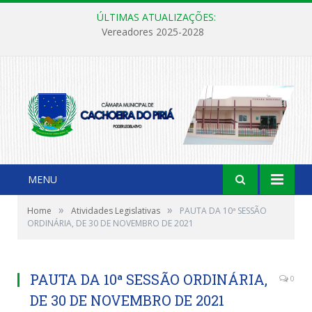
ÚLTIMAS ATUALIZAÇÕES:
Vereadores 2025-2028
MENU
»
»
Home
Atividades Legislativas
PAUTA DA 10ª SESSÃO
ORDINÁRIA, DE 30 DE NOVEMBRO DE 2021
PAUTA DA 10ª SESSÃO ORDINÁRIA,
0
DE 30 DE NOVEMBRO DE 2021