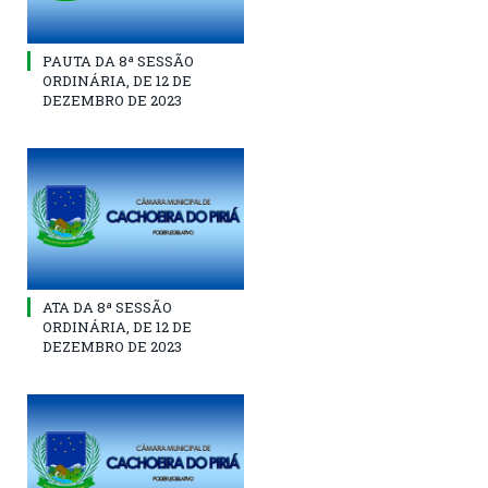
PAUTA DA 8ª SESSÃO
ORDINÁRIA, DE 12 DE
DEZEMBRO DE 2023
ATA DA 8ª SESSÃO
ORDINÁRIA, DE 12 DE
DEZEMBRO DE 2023