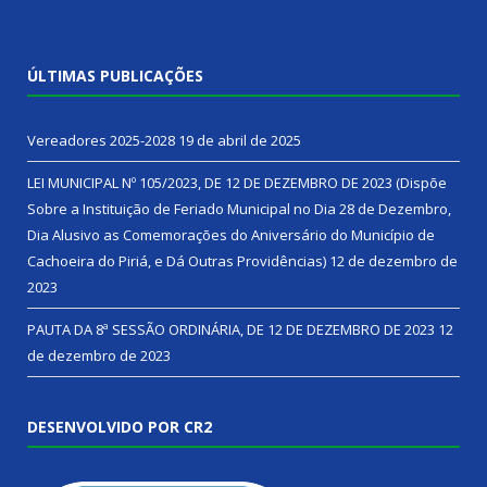
ÚLTIMAS PUBLICAÇÕES
Vereadores 2025-2028
19 de abril de 2025
LEI MUNICIPAL Nº 105/2023, DE 12 DE DEZEMBRO DE 2023 (Dispõe
Sobre a Instituição de Feriado Municipal no Dia 28 de Dezembro,
Dia Alusivo as Comemorações do Aniversário do Município de
Cachoeira do Piriá, e Dá Outras Providências)
12 de dezembro de
2023
PAUTA DA 8ª SESSÃO ORDINÁRIA, DE 12 DE DEZEMBRO DE 2023
12
de dezembro de 2023
DESENVOLVIDO POR CR2