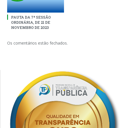
PAUTA DA 7ª SESSÃO
ORDINÁRIA, DE 21 DE
NOVEMBRO DE 2023
Os comentários estão fechados.