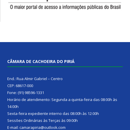
CÂMARA DE CACHOEIRA DO PIRIÁ
End.: Rua Almir Gabriel – Centro
CEP: 68617-000
Fone: (91) 98596-1331
Horário de atendimento: Segunda a quinta-feira das 08:00h às
14:00h
Sexta-feira expediente interno das 08:00h às 12:00h
Sessões Ordinárias às Terças às 09:00h
E-mail: camarapiria@outlook.com