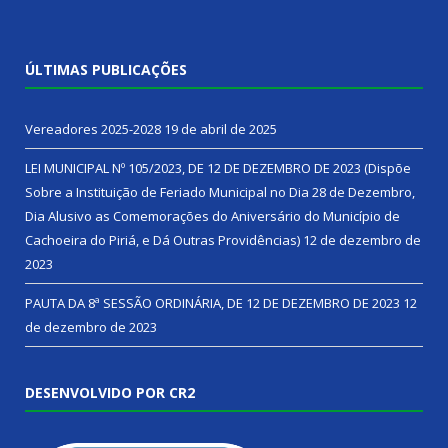
ÚLTIMAS PUBLICAÇÕES
Vereadores 2025-2028
19 de abril de 2025
LEI MUNICIPAL Nº 105/2023, DE 12 DE DEZEMBRO DE 2023 (Dispõe
Sobre a Instituição de Feriado Municipal no Dia 28 de Dezembro,
Dia Alusivo as Comemorações do Aniversário do Município de
Cachoeira do Piriá, e Dá Outras Providências)
12 de dezembro de
2023
PAUTA DA 8ª SESSÃO ORDINÁRIA, DE 12 DE DEZEMBRO DE 2023
12
de dezembro de 2023
DESENVOLVIDO POR CR2