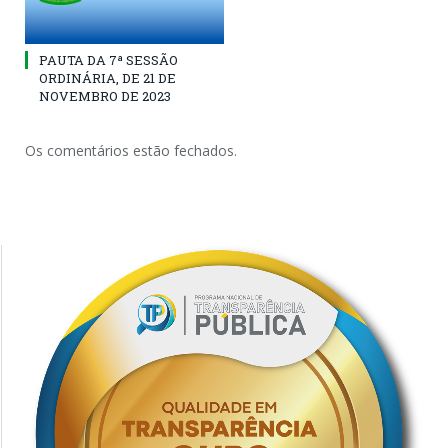
PAUTA DA 7ª SESSÃO
ORDINÁRIA, DE 21 DE
NOVEMBRO DE 2023
Os comentários estão fechados.