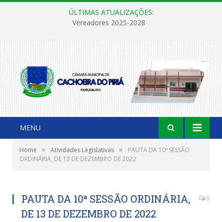
ÚLTIMAS ATUALIZAÇÕES:
Vereadores 2025-2028
MENU
»
»
Home
Atividades Legislativas
PAUTA DA 10ª SESSÃO
ORDINÁRIA, DE 13 DE DEZEMBRO DE 2022
PAUTA DA 10ª SESSÃO ORDINÁRIA,
0
DE 13 DE DEZEMBRO DE 2022