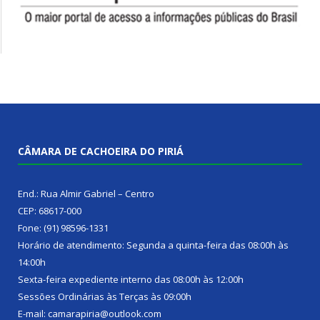
CÂMARA DE CACHOEIRA DO PIRIÁ
End.: Rua Almir Gabriel – Centro
CEP: 68617-000
Fone: (91) 98596-1331
Horário de atendimento: Segunda a quinta-feira das 08:00h às
14:00h
Sexta-feira expediente interno das 08:00h às 12:00h
Sessões Ordinárias às Terças às 09:00h
E-mail: camarapiria@outlook.com