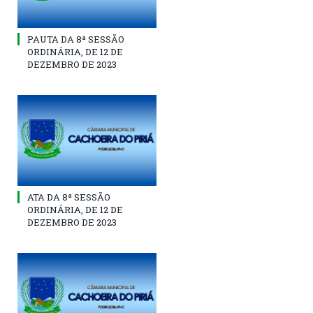
PAUTA DA 8ª SESSÃO
ORDINÁRIA, DE 12 DE
DEZEMBRO DE 2023
ATA DA 8ª SESSÃO
ORDINÁRIA, DE 12 DE
DEZEMBRO DE 2023