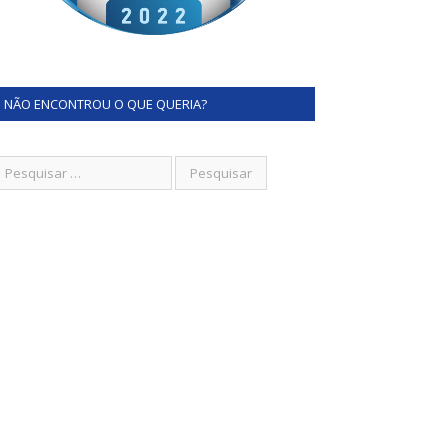
NÃO ENCONTROU O QUE QUERIA?