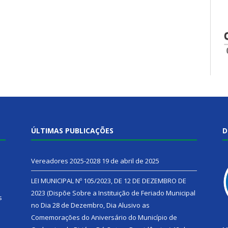
ÚLTIMAS PUBLICAÇÕES
D
Vereadores 2025-2028
19 de abril de 2025
LEI MUNICIPAL Nº 105/2023, DE 12 DE DEZEMBRO DE
2023 (Dispõe Sobre a Instituição de Feriado Municipal
s
no Dia 28 de Dezembro, Dia Alusivo as
Comemorações do Aniversário do Município de
h