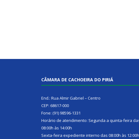
CÂMARA DE CACHOEIRA DO PIRIÁ
End.: Rua Almir Gabriel – Centro
CEP: 68617-000
Fone: (91) 98596-1331
Horário de atendimento: Segunda a quinta-feira da
08:00h às 14:00h
Sexta-feira expediente interno das 08:00h às 12:00