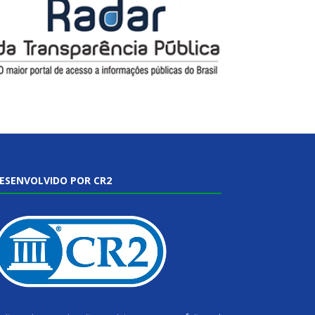
ESENVOLVIDO POR CR2