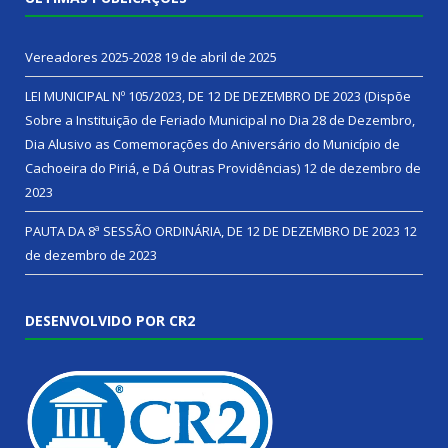
Vereadores 2025-2028
19 de abril de 2025
LEI MUNICIPAL Nº 105/2023, DE 12 DE DEZEMBRO DE 2023 (Dispõe
Sobre a Instituição de Feriado Municipal no Dia 28 de Dezembro,
Dia Alusivo as Comemorações do Aniversário do Município de
Cachoeira do Piriá, e Dá Outras Providências)
12 de dezembro de
2023
PAUTA DA 8ª SESSÃO ORDINÁRIA, DE 12 DE DEZEMBRO DE 2023
12
de dezembro de 2023
DESENVOLVIDO POR CR2