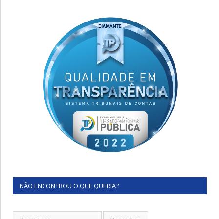
NÃO ENCONTROU O QUE QUERIA?