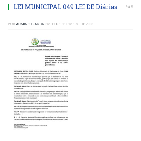
LEI MUNICIPAL 049 LEI DE Diárias
0
POR
ADMINISTRADOR
EM
11 DE SETEMBRO DE 2018