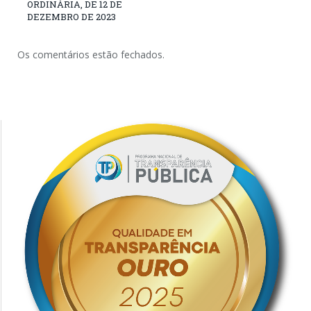
ORDINÁRIA, DE 12 DE
DEZEMBRO DE 2023
Os comentários estão fechados.