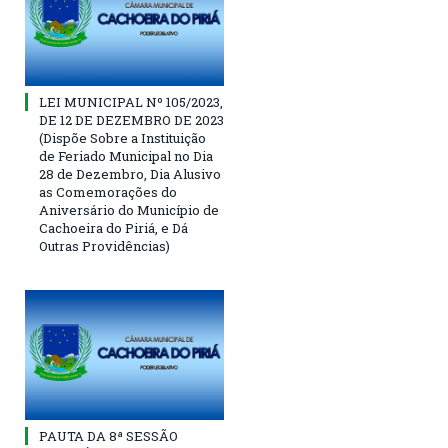
LEI MUNICIPAL Nº 105/2023,
DE 12 DE DEZEMBRO DE 2023
(Dispõe Sobre a Instituição
de Feriado Municipal no Dia
28 de Dezembro, Dia Alusivo
as Comemorações do
Aniversário do Município de
Cachoeira do Piriá, e Dá
Outras Providências)
PAUTA DA 8ª SESSÃO