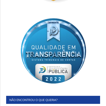
NÃO ENCONTROU O QUE QUERIA?