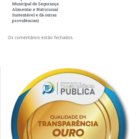
Municipal de Segurança
Alimentar e Nutricional
Sustentável e dá outras
providências)
Os comentários estão fechados.