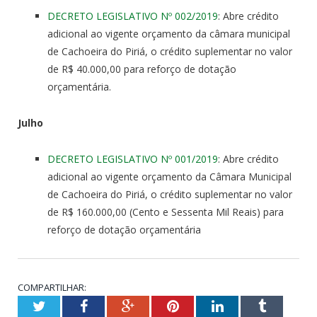
DECRETO LEGISLATIVO Nº 002/2019
: Abre crédito
adicional ao vigente orçamento da câmara municipal
de Cachoeira do Piriá, o crédito suplementar no valor
de R$ 40.000,00 para reforço de dotação
orçamentária.
Julho
DECRETO LEGISLATIVO Nº 001/2019
: Abre crédito
adicional ao vigente orçamento da Câmara Municipal
de Cachoeira do Piriá, o crédito suplementar no valor
de R$ 160.000,00 (Cento e Sessenta Mil Reais) para
reforço de dotação orçamentária
COMPARTILHAR:
Twitter
Facebook
Google+
Pinterest
LinkedIn
Tumblr