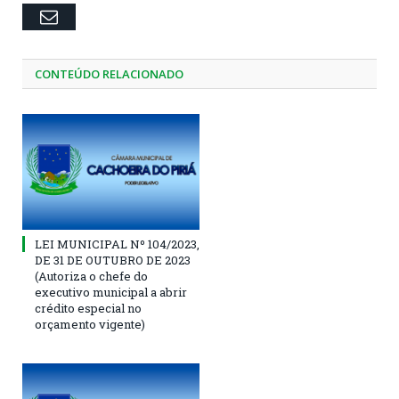
Email
CONTEÚDO RELACIONADO
LEI MUNICIPAL Nº 104/2023,
DE 31 DE OUTUBRO DE 2023
(Autoriza o chefe do
executivo municipal a abrir
crédito especial no
orçamento vigente)