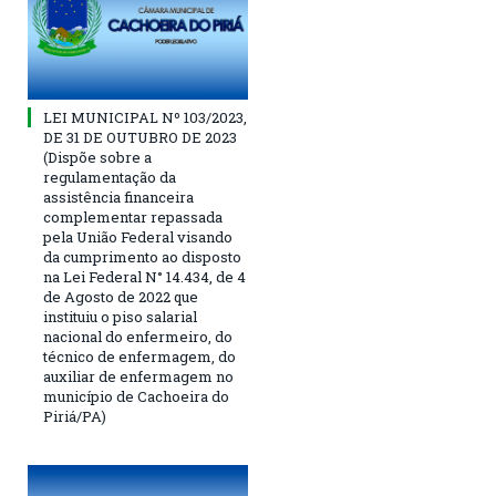
LEI MUNICIPAL Nº 103/2023,
DE 31 DE OUTUBRO DE 2023
(Dispõe sobre a
regulamentação da
assistência financeira
complementar repassada
pela União Federal visando
da cumprimento ao disposto
na Lei Federal N° 14.434, de 4
de Agosto de 2022 que
instituiu o piso salarial
nacional do enfermeiro, do
técnico de enfermagem, do
auxiliar de enfermagem no
município de Cachoeira do
Piriá/PA)