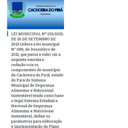
LEI MUNICIPAL Nº 102/2023,
DE 26 DE SETEMBRO DE
2023 (Altera a lei municipal
N° 088, de Dezembro de
2021, que passa a valer cm a
seguinte ementa e
redação:cria os
componentes do município
de Cachoeira do Piriá, estado
do Pará do Sistema
Municipal de Segurança
Alimentar e Nutricional
Sustentável tendo como base
o legal Sistema Estadual e
Nacional de Segurança
Alimentar e Nutricional
Sustentável, define os
parâmetros para elaboração
e implementação do Plano