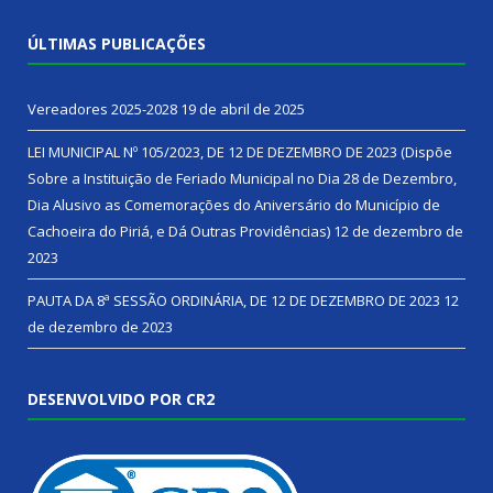
ÚLTIMAS PUBLICAÇÕES
Vereadores 2025-2028
19 de abril de 2025
LEI MUNICIPAL Nº 105/2023, DE 12 DE DEZEMBRO DE 2023 (Dispõe
Sobre a Instituição de Feriado Municipal no Dia 28 de Dezembro,
Dia Alusivo as Comemorações do Aniversário do Município de
Cachoeira do Piriá, e Dá Outras Providências)
12 de dezembro de
2023
PAUTA DA 8ª SESSÃO ORDINÁRIA, DE 12 DE DEZEMBRO DE 2023
12
de dezembro de 2023
DESENVOLVIDO POR CR2