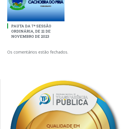
PAUTA DA 7ª SESSÃO
ORDINÁRIA, DE 21 DE
NOVEMBRO DE 2023
Os comentários estão fechados.