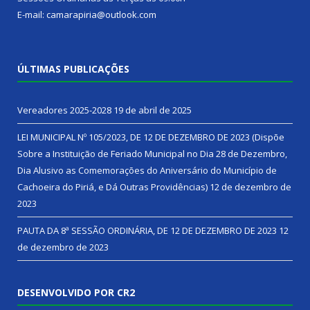
E-mail: camarapiria@outlook.com
ÚLTIMAS PUBLICAÇÕES
Vereadores 2025-2028
19 de abril de 2025
LEI MUNICIPAL Nº 105/2023, DE 12 DE DEZEMBRO DE 2023 (Dispõe
Sobre a Instituição de Feriado Municipal no Dia 28 de Dezembro,
Dia Alusivo as Comemorações do Aniversário do Município de
Cachoeira do Piriá, e Dá Outras Providências)
12 de dezembro de
2023
PAUTA DA 8ª SESSÃO ORDINÁRIA, DE 12 DE DEZEMBRO DE 2023
12
de dezembro de 2023
DESENVOLVIDO POR CR2