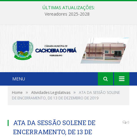
ÚLTIMAS ATUALIZAÇÕES:
Vereadores 2025-2028
MENU
»
»
Home
Atividades Legislativas
ATA DA SESSÃO SOLENE
DE ENCERRAMENTO, DE 13 DE DEZEMBRO DE 2019
ATA DA SESSÃO SOLENE DE
0
ENCERRAMENTO, DE 13 DE