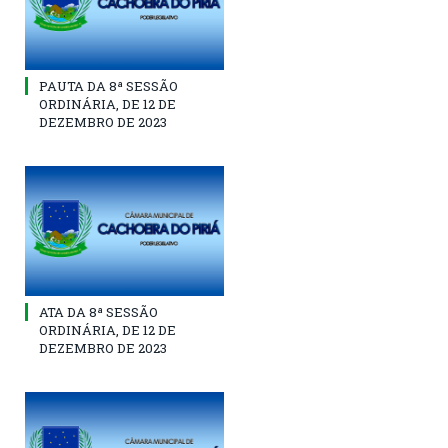
PAUTA DA 8ª SESSÃO
ORDINÁRIA, DE 12 DE
DEZEMBRO DE 2023
ATA DA 8ª SESSÃO
ORDINÁRIA, DE 12 DE
DEZEMBRO DE 2023