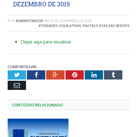
DEZEMBRO DE 2019
POR
ADMINISTRADOR
EM
13 DE DEZEMBRO DE 2019
ATIVIDADES LEGISLATIVAS
,
PAUTAS E ATAS DAS SESSÕES
Clique aqui para visualizar
COMPARTILHAR:
Twitter
Facebook
Google+
Pinterest
LinkedIn
Tumblr
Email
CONTEÚDO RELACIONADO