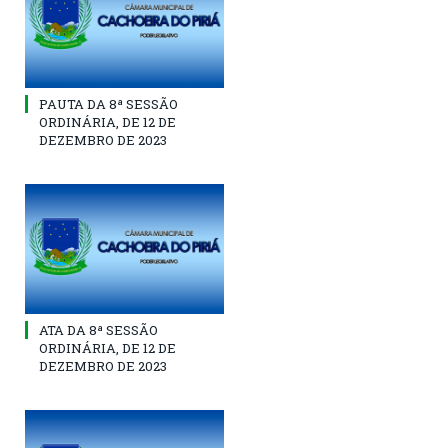
PAUTA DA 8ª SESSÃO
ORDINÁRIA, DE 12 DE
DEZEMBRO DE 2023
ATA DA 8ª SESSÃO
ORDINÁRIA, DE 12 DE
DEZEMBRO DE 2023