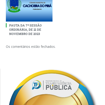
PAUTA DA 7ª SESSÃO
ORDINÁRIA, DE 21 DE
NOVEMBRO DE 2023
Os comentários estão fechados.