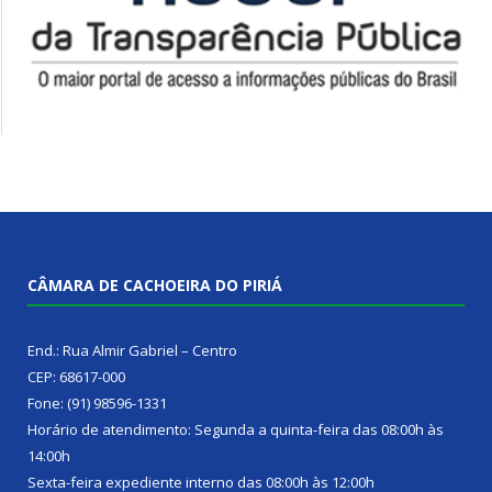
CÂMARA DE CACHOEIRA DO PIRIÁ
End.: Rua Almir Gabriel – Centro
CEP: 68617-000
Fone: (91) 98596-1331
Horário de atendimento: Segunda a quinta-feira das 08:00h às
14:00h
Sexta-feira expediente interno das 08:00h às 12:00h