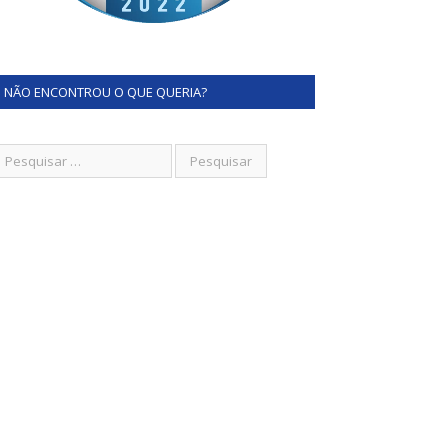
NÃO ENCONTROU O QUE QUERIA?