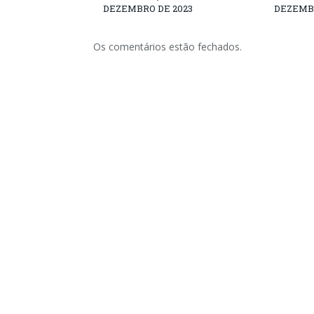
DEZEMBRO DE 2023
DEZEMBR
Os comentários estão fechados.