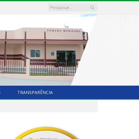
S
TRANSPARÊNCIA