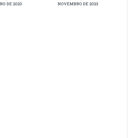
O DE 2023
NOVEMBRO DE 2023