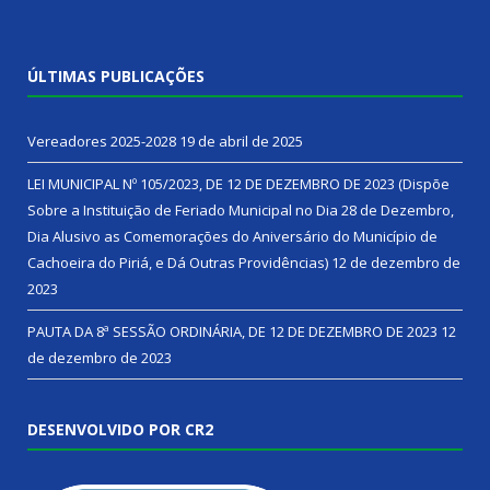
ÚLTIMAS PUBLICAÇÕES
Vereadores 2025-2028
19 de abril de 2025
LEI MUNICIPAL Nº 105/2023, DE 12 DE DEZEMBRO DE 2023 (Dispõe
Sobre a Instituição de Feriado Municipal no Dia 28 de Dezembro,
Dia Alusivo as Comemorações do Aniversário do Município de
Cachoeira do Piriá, e Dá Outras Providências)
12 de dezembro de
2023
PAUTA DA 8ª SESSÃO ORDINÁRIA, DE 12 DE DEZEMBRO DE 2023
12
de dezembro de 2023
DESENVOLVIDO POR CR2