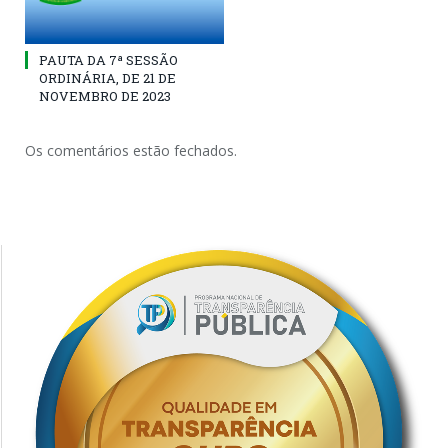
PAUTA DA 7ª SESSÃO
ORDINÁRIA, DE 21 DE
NOVEMBRO DE 2023
Os comentários estão fechados.