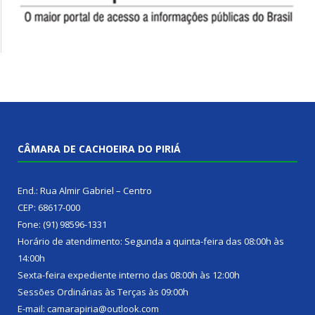
CÂMARA DE CACHOEIRA DO PIRIÁ
End.: Rua Almir Gabriel – Centro
CEP: 68617-000
Fone: (91) 98596-1331
Horário de atendimento: Segunda a quinta-feira das 08:00h às
14:00h
Sexta-feira expediente interno das 08:00h às 12:00h
Sessões Ordinárias às Terças às 09:00h
E-mail: camarapiria@outlook.com