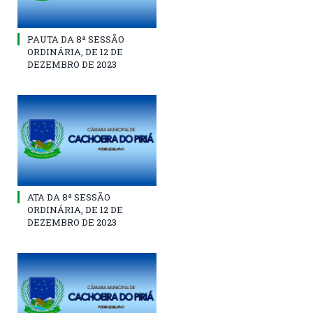
PAUTA DA 8ª SESSÃO
ORDINÁRIA, DE 12 DE
DEZEMBRO DE 2023
ATA DA 8ª SESSÃO
ORDINÁRIA, DE 12 DE
DEZEMBRO DE 2023