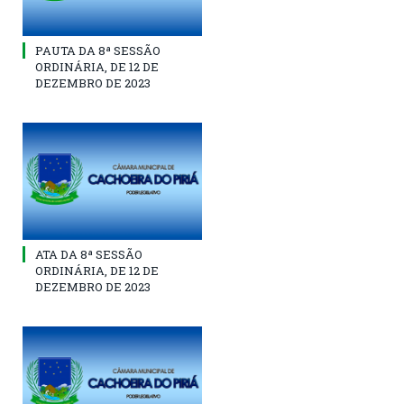
PAUTA DA 8ª SESSÃO
ORDINÁRIA, DE 12 DE
DEZEMBRO DE 2023
ATA DA 8ª SESSÃO
ORDINÁRIA, DE 12 DE
DEZEMBRO DE 2023