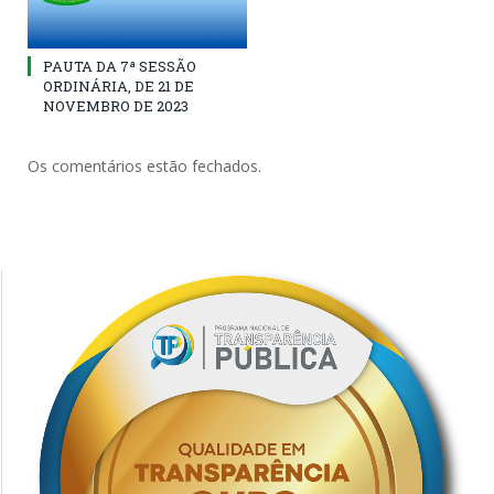
PAUTA DA 7ª SESSÃO
ORDINÁRIA, DE 21 DE
NOVEMBRO DE 2023
Os comentários estão fechados.