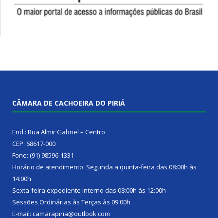
CÂMARA DE CACHOEIRA DO PIRIÁ
End.: Rua Almir Gabriel – Centro
CEP: 68617-000
Fone: (91) 98596-1331
Horário de atendimento: Segunda a quinta-feira das 08:00h às
14:00h
Sexta-feira expediente interno das 08:00h às 12:00h
Sessões Ordinárias às Terças às 09:00h
E-mail: camarapiria@outlook.com