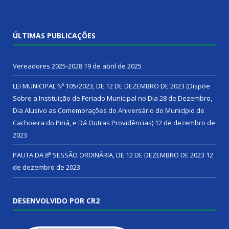
ÚLTIMAS PUBLICAÇÕES
Vereadores 2025-2028
19 de abril de 2025
LEI MUNICIPAL Nº 105/2023, DE 12 DE DEZEMBRO DE 2023 (Dispõe
Sobre a Instituição de Feriado Municipal no Dia 28 de Dezembro,
Dia Alusivo as Comemorações do Aniversário do Município de
Cachoeira do Piriá, e Dá Outras Providências)
12 de dezembro de
2023
PAUTA DA 8ª SESSÃO ORDINÁRIA, DE 12 DE DEZEMBRO DE 2023
12
de dezembro de 2023
DESENVOLVIDO POR CR2