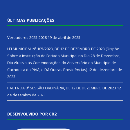
ÚLTIMAS PUBLICAÇÕES
Vereadores 2025-2028
19 de abril de 2025
LEI MUNICIPAL Nº 105/2023, DE 12 DE DEZEMBRO DE 2023 (Dispõe
Sobre a Instituição de Feriado Municipal no Dia 28 de Dezembro,
Dia Alusivo as Comemorações do Aniversário do Município de
Cachoeira do Piriá, e Dá Outras Providências)
12 de dezembro de
2023
PAUTA DA 8ª SESSÃO ORDINÁRIA, DE 12 DE DEZEMBRO DE 2023
12
de dezembro de 2023
DESENVOLVIDO POR CR2