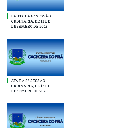
PAUTA DA 8ª SESSÃO
ORDINÁRIA, DE 12 DE
DEZEMBRO DE 2023
ATA DA 8ª SESSÃO
ORDINÁRIA, DE 12 DE
DEZEMBRO DE 2023