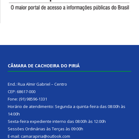
CÂMARA DE CACHOEIRA DO PIRIÁ
End.: Rua Almir Gabriel – Centro
CEP: 68617-000
Fone: (91) 98596-1331
Horário de atendimento: Segunda a quinta-feira das 08:00h às
14:00h
Sexta-feira expediente interno das 08:00h às 12:00h
Sessões Ordinárias às Terças às 09:00h
E-mail: camarapiria@outlook.com