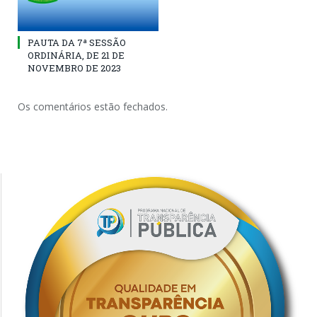
PAUTA DA 7ª SESSÃO
ORDINÁRIA, DE 21 DE
NOVEMBRO DE 2023
Os comentários estão fechados.