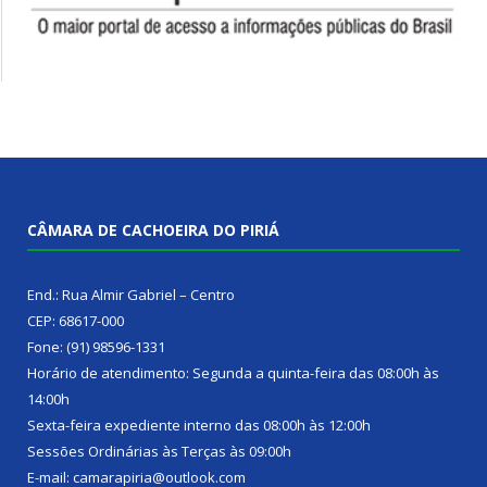
CÂMARA DE CACHOEIRA DO PIRIÁ
End.: Rua Almir Gabriel – Centro
CEP: 68617-000
Fone: (91) 98596-1331
Horário de atendimento: Segunda a quinta-feira das 08:00h às
14:00h
Sexta-feira expediente interno das 08:00h às 12:00h
Sessões Ordinárias às Terças às 09:00h
E-mail: camarapiria@outlook.com