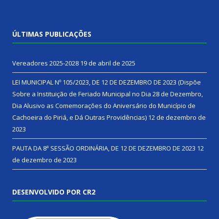
ÚLTIMAS PUBLICAÇÕES
Vereadores 2025-2028
19 de abril de 2025
LEI MUNICIPAL Nº 105/2023, DE 12 DE DEZEMBRO DE 2023 (Dispõe
Sobre a Instituição de Feriado Municipal no Dia 28 de Dezembro,
Dia Alusivo as Comemorações do Aniversário do Município de
Cachoeira do Piriá, e Dá Outras Providências)
12 de dezembro de
2023
PAUTA DA 8ª SESSÃO ORDINÁRIA, DE 12 DE DEZEMBRO DE 2023
12
de dezembro de 2023
DESENVOLVIDO POR CR2