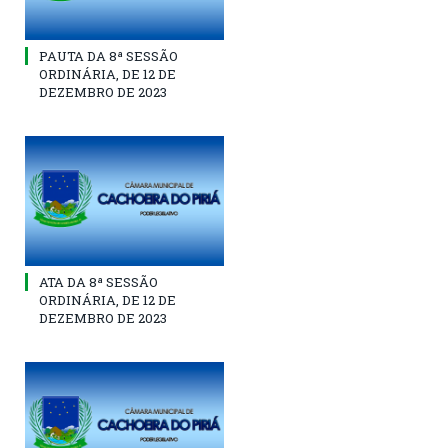
PAUTA DA 8ª SESSÃO
ORDINÁRIA, DE 12 DE
DEZEMBRO DE 2023
ATA DA 8ª SESSÃO
ORDINÁRIA, DE 12 DE
DEZEMBRO DE 2023