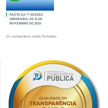
PAUTA DA 7ª SESSÃO
ORDINÁRIA, DE 21 DE
NOVEMBRO DE 2023
Os comentários estão fechados.