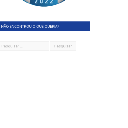
NÃO ENCONTROU O QUE QUERIA?