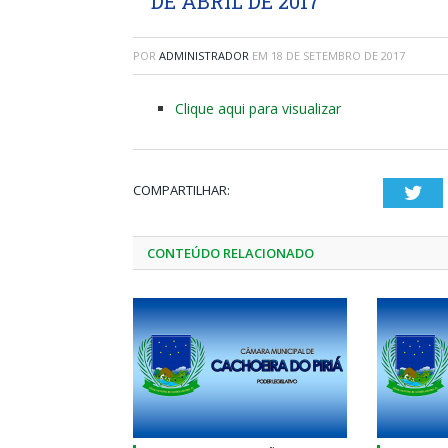
DE ABRIL DE 2017
POR
ADMINISTRADOR
EM
18 DE SETEMBRO DE 2017
Clique aqui para visualizar
COMPARTILHAR:
Twi
CONTEÚDO RELACIONADO