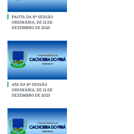
PAUTA DA 8ª SESSÃO
ORDINÁRIA, DE 12 DE
DEZEMBRO DE 2023
ATA DA 8ª SESSÃO
ORDINÁRIA, DE 12 DE
DEZEMBRO DE 2023