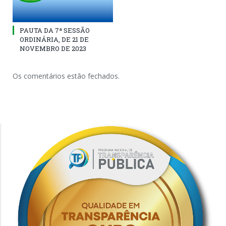
PAUTA DA 7ª SESSÃO
ORDINÁRIA, DE 21 DE
NOVEMBRO DE 2023
Os comentários estão fechados.