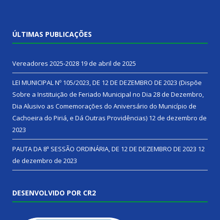
ÚLTIMAS PUBLICAÇÕES
Vereadores 2025-2028
19 de abril de 2025
LEI MUNICIPAL Nº 105/2023, DE 12 DE DEZEMBRO DE 2023 (Dispõe
Sobre a Instituição de Feriado Municipal no Dia 28 de Dezembro,
Dia Alusivo as Comemorações do Aniversário do Município de
Cachoeira do Piriá, e Dá Outras Providências)
12 de dezembro de
2023
PAUTA DA 8ª SESSÃO ORDINÁRIA, DE 12 DE DEZEMBRO DE 2023
12
de dezembro de 2023
DESENVOLVIDO POR CR2