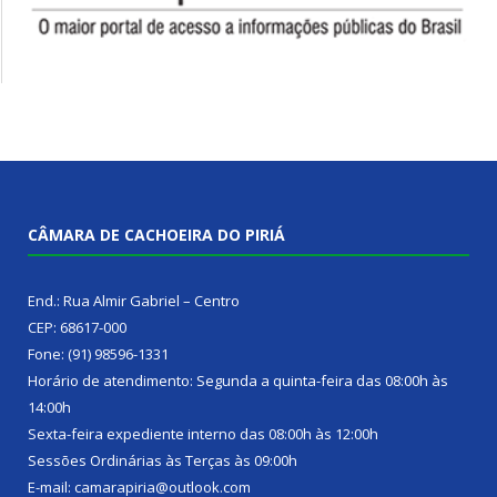
CÂMARA DE CACHOEIRA DO PIRIÁ
End.: Rua Almir Gabriel – Centro
CEP: 68617-000
Fone: (91) 98596-1331
Horário de atendimento: Segunda a quinta-feira das 08:00h às
14:00h
Sexta-feira expediente interno das 08:00h às 12:00h
Sessões Ordinárias às Terças às 09:00h
E-mail: camarapiria@outlook.com