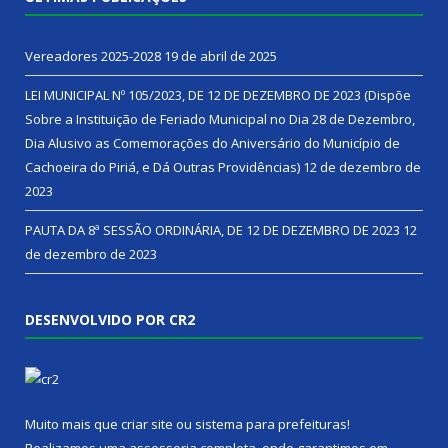
Vereadores 2025-2028
19 de abril de 2025
LEI MUNICIPAL Nº 105/2023, DE 12 DE DEZEMBRO DE 2023 (Dispõe
Sobre a Instituição de Feriado Municipal no Dia 28 de Dezembro,
Dia Alusivo as Comemorações do Aniversário do Município de
Cachoeira do Piriá, e Dá Outras Providências)
12 de dezembro de
2023
PAUTA DA 8ª SESSÃO ORDINÁRIA, DE 12 DE DEZEMBRO DE 2023
12
de dezembro de 2023
DESENVOLVIDO POR CR2
Muito mais que
criar site
ou
sistema para prefeituras
!