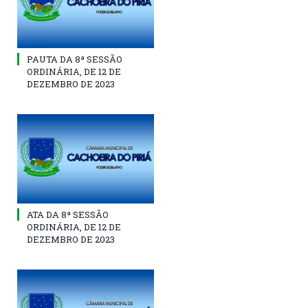
PAUTA DA 8ª SESSÃO
ORDINÁRIA, DE 12 DE
DEZEMBRO DE 2023
ATA DA 8ª SESSÃO
ORDINÁRIA, DE 12 DE
DEZEMBRO DE 2023