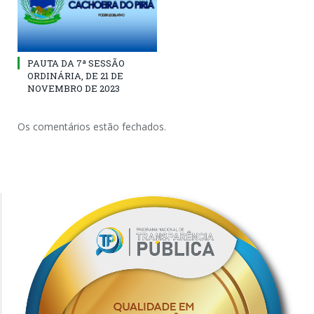
PAUTA DA 7ª SESSÃO
ORDINÁRIA, DE 21 DE
NOVEMBRO DE 2023
Os comentários estão fechados.