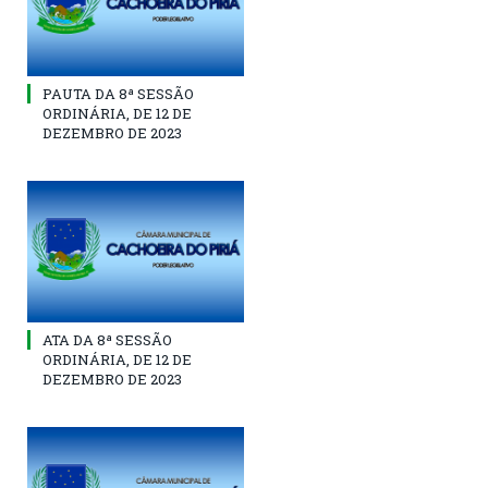
PAUTA DA 8ª SESSÃO
ORDINÁRIA, DE 12 DE
DEZEMBRO DE 2023
ATA DA 8ª SESSÃO
ORDINÁRIA, DE 12 DE
DEZEMBRO DE 2023