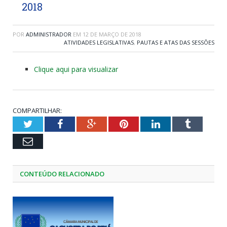
2018
POR
ADMINISTRADOR
EM
12 DE MARÇO DE 2018
ATIVIDADES LEGISLATIVAS
,
PAUTAS E ATAS DAS SESSÕES
Clique aqui para visualizar
COMPARTILHAR:
Twitter
Facebook
Google+
Pinterest
LinkedIn
Tumblr
Email
CONTEÚDO RELACIONADO