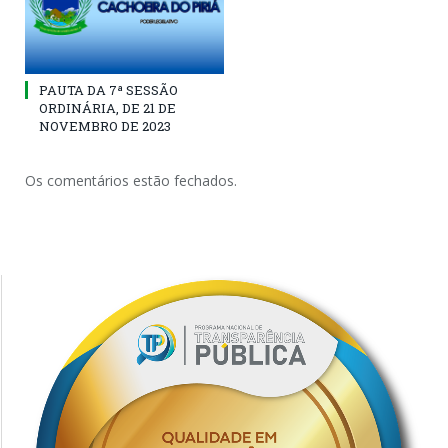
PAUTA DA 7ª SESSÃO
ORDINÁRIA, DE 21 DE
NOVEMBRO DE 2023
Os comentários estão fechados.