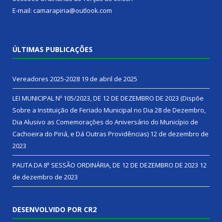
E-mail: camarapiria@outlook.com
ÚLTIMAS PUBLICAÇÕES
Vereadores 2025-2028
19 de abril de 2025
LEI MUNICIPAL Nº 105/2023, DE 12 DE DEZEMBRO DE 2023 (Dispõe
Sobre a Instituição de Feriado Municipal no Dia 28 de Dezembro,
Dia Alusivo as Comemorações do Aniversário do Município de
Cachoeira do Piriá, e Dá Outras Providências)
12 de dezembro de
2023
PAUTA DA 8ª SESSÃO ORDINÁRIA, DE 12 DE DEZEMBRO DE 2023
12
de dezembro de 2023
DESENVOLVIDO POR CR2