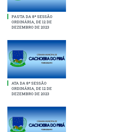
PAUTA DA 8ª SESSÃO
ORDINÁRIA, DE 12 DE
DEZEMBRO DE 2023
ATA DA 8ª SESSÃO
ORDINÁRIA, DE 12 DE
DEZEMBRO DE 2023