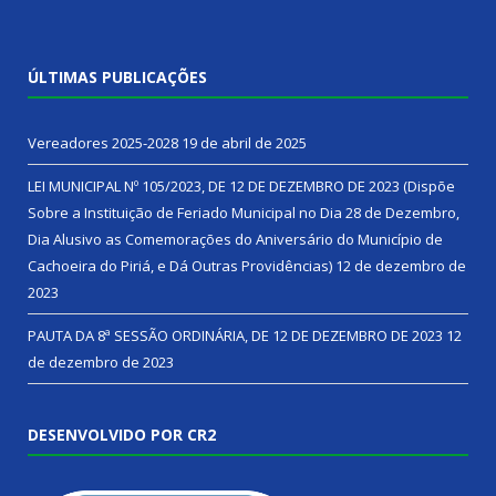
ÚLTIMAS PUBLICAÇÕES
Vereadores 2025-2028
19 de abril de 2025
LEI MUNICIPAL Nº 105/2023, DE 12 DE DEZEMBRO DE 2023 (Dispõe
Sobre a Instituição de Feriado Municipal no Dia 28 de Dezembro,
Dia Alusivo as Comemorações do Aniversário do Município de
Cachoeira do Piriá, e Dá Outras Providências)
12 de dezembro de
2023
PAUTA DA 8ª SESSÃO ORDINÁRIA, DE 12 DE DEZEMBRO DE 2023
12
de dezembro de 2023
DESENVOLVIDO POR CR2