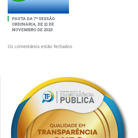
PAUTA DA 7ª SESSÃO
ORDINÁRIA, DE 21 DE
NOVEMBRO DE 2023
Os comentários estão fechados.