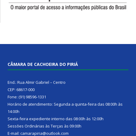
CÂMARA DE CACHOEIRA DO PIRIÁ
End.: Rua Almir Gabriel – Centro
CEP: 68617-000
Fone: (91) 98596-1331
Horário de atendimento: Segunda a quinta-feira das 08:00h às
14:00h
Sexta-feira expediente interno das 08:00h às 12:00h
Sessões Ordinárias às Terças às 09:00h
E-mail: camarapiria@outlook.com