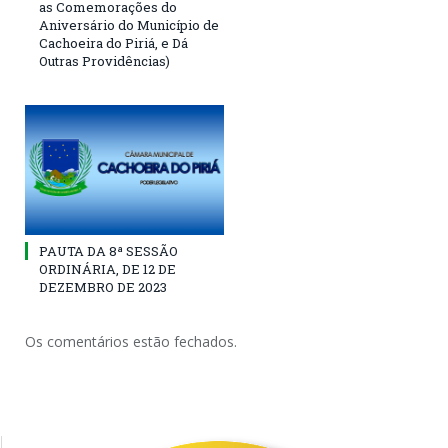
as Comemorações do
Aniversário do Município de
Cachoeira do Piriá, e Dá
Outras Providências)
PAUTA DA 8ª SESSÃO
ORDINÁRIA, DE 12 DE
DEZEMBRO DE 2023
Os comentários estão fechados.