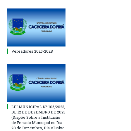
Vereadores 2025-2028
LEI MUNICIPAL Nº 105/2023,
DE 12 DE DEZEMBRO DE 2023
(Dispõe Sobre a Instituição
de Feriado Municipal no Dia
28 de Dezembro, Dia Alusivo