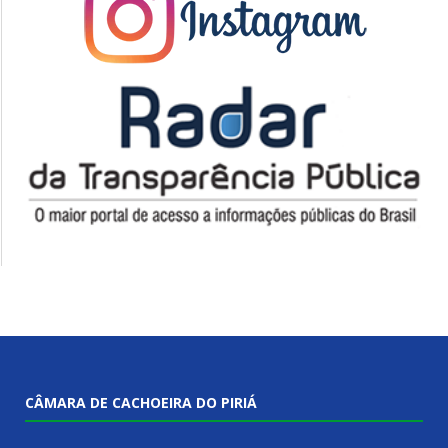
CÂMARA DE CACHOEIRA DO PIRIÁ