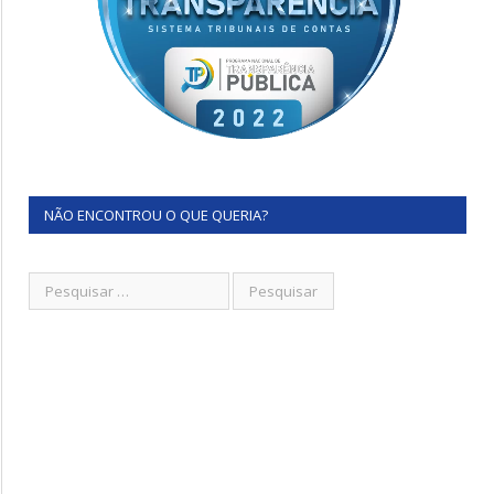
NÃO ENCONTROU O QUE QUERIA?