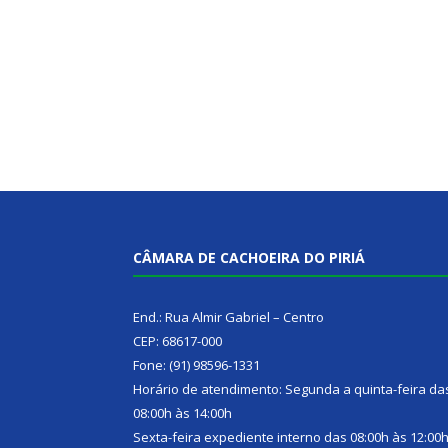
CÂMARA DE CACHOEIRA DO PIRIÁ
End.: Rua Almir Gabriel – Centro
CEP: 68617-000
Fone: (91) 98596-1331
Horário de atendimento: Segunda a quinta-feira da
08:00h às 14:00h
Sexta-feira expediente interno das 08:00h às 12:00