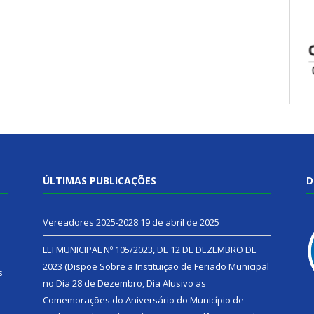
ÚLTIMAS PUBLICAÇÕES
D
Vereadores 2025-2028
19 de abril de 2025
LEI MUNICIPAL Nº 105/2023, DE 12 DE DEZEMBRO DE
2023 (Dispõe Sobre a Instituição de Feriado Municipal
s
no Dia 28 de Dezembro, Dia Alusivo as
Comemorações do Aniversário do Município de
h