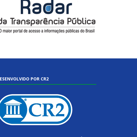
ESENVOLVIDO POR CR2