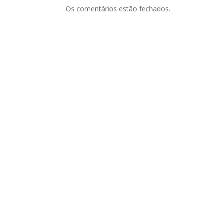
Os comentários estão fechados.