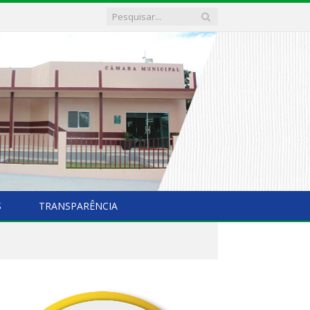
S
TRANSPARÊNCIA