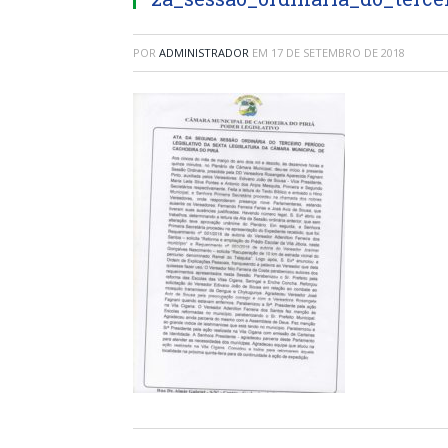
POR
ADMINISTRADOR
EM
17 DE SETEMBRO DE 2018