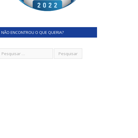
NÃO ENCONTROU O QUE QUERIA?