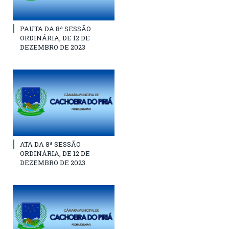
PAUTA DA 8ª SESSÃO
ORDINÁRIA, DE 12 DE
DEZEMBRO DE 2023
ATA DA 8ª SESSÃO
ORDINÁRIA, DE 12 DE
DEZEMBRO DE 2023