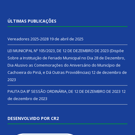
ÚLTIMAS PUBLICAÇÕES
Vereadores 2025-2028
19 de abril de 2025
LEI MUNICIPAL Nº 105/2023, DE 12 DE DEZEMBRO DE 2023 (Dispõe
Sobre a Instituição de Feriado Municipal no Dia 28 de Dezembro,
Dia Alusivo as Comemorações do Aniversário do Município de
Cachoeira do Piriá, e Dá Outras Providências)
12 de dezembro de
2023
PAUTA DA 8ª SESSÃO ORDINÁRIA, DE 12 DE DEZEMBRO DE 2023
12
de dezembro de 2023
DESENVOLVIDO POR CR2