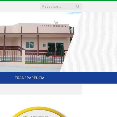
S
TRANSPARÊNCIA