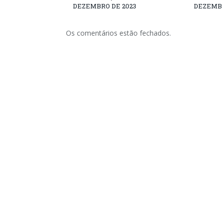
DEZEMBRO DE 2023
DEZEMBR
Os comentários estão fechados.