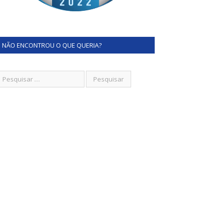
NÃO ENCONTROU O QUE QUERIA?