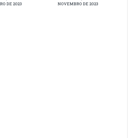
O DE 2023
NOVEMBRO DE 2023