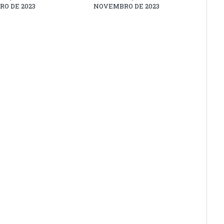
O DE 2023
NOVEMBRO DE 2023