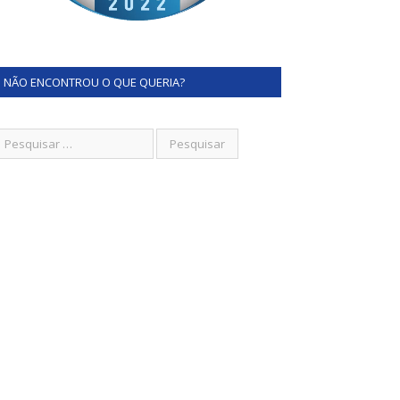
NÃO ENCONTROU O QUE QUERIA?