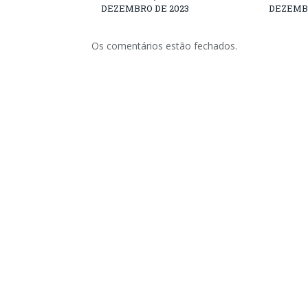
DEZEMBRO DE 2023
DEZEMBR
Os comentários estão fechados.