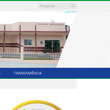
S
TRANSPARÊNCIA