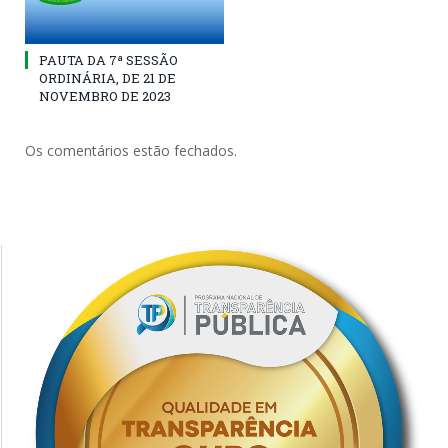
PAUTA DA 7ª SESSÃO
ORDINÁRIA, DE 21 DE
NOVEMBRO DE 2023
Os comentários estão fechados.