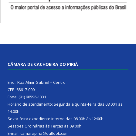
CÂMARA DE CACHOEIRA DO PIRIÁ
End.: Rua Almir Gabriel – Centro
CEP: 68617-000
Fone: (91) 98596-1331
Horário de atendimento: Segunda a quinta-feira das 08:00h às
14:00h
Sexta-feira expediente interno das 08:00h às 12:00h
Sessões Ordinárias às Terças às 09:00h
E-mail: camarapiria@outlook.com