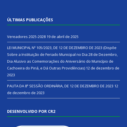
ÚLTIMAS PUBLICAÇÕES
Vereadores 2025-2028
19 de abril de 2025
LEI MUNICIPAL Nº 105/2023, DE 12 DE DEZEMBRO DE 2023 (Dispõe
Sobre a Instituição de Feriado Municipal no Dia 28 de Dezembro,
Dia Alusivo as Comemorações do Aniversário do Município de
Cachoeira do Piriá, e Dá Outras Providências)
12 de dezembro de
2023
PAUTA DA 8ª SESSÃO ORDINÁRIA, DE 12 DE DEZEMBRO DE 2023
12
de dezembro de 2023
DESENVOLVIDO POR CR2