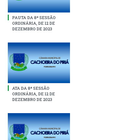
PAUTA DA 8ª SESSÃO
ORDINÁRIA, DE 12 DE
DEZEMBRO DE 2023
ATA DA 8ª SESSÃO
ORDINÁRIA, DE 12 DE
DEZEMBRO DE 2023