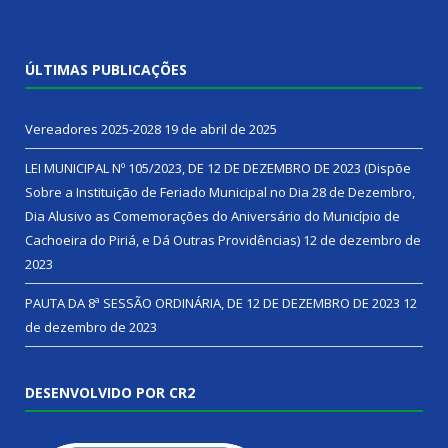
ÚLTIMAS PUBLICAÇÕES
Vereadores 2025-2028
19 de abril de 2025
LEI MUNICIPAL Nº 105/2023, DE 12 DE DEZEMBRO DE 2023 (Dispõe
Sobre a Instituição de Feriado Municipal no Dia 28 de Dezembro,
Dia Alusivo as Comemorações do Aniversário do Município de
Cachoeira do Piriá, e Dá Outras Providências)
12 de dezembro de
2023
PAUTA DA 8ª SESSÃO ORDINÁRIA, DE 12 DE DEZEMBRO DE 2023
12
de dezembro de 2023
DESENVOLVIDO POR CR2