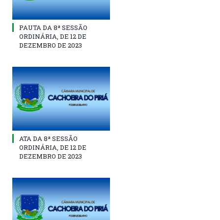
PAUTA DA 8ª SESSÃO
ORDINÁRIA, DE 12 DE
DEZEMBRO DE 2023
ATA DA 8ª SESSÃO
ORDINÁRIA, DE 12 DE
DEZEMBRO DE 2023