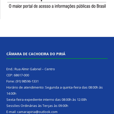
CÂMARA DE CACHOEIRA DO PIRIÁ
End.: Rua Almir Gabriel – Centro
CEP: 68617-000
Fone: (91) 98596-1331
Horário de atendimento: Segunda a quinta-feira das 08:00h às
14:00h
Sexta-feira expediente interno das 08:00h às 12:00h
Sessões Ordinárias às Terças às 09:00h
E-mail: camarapiria@outlook.com