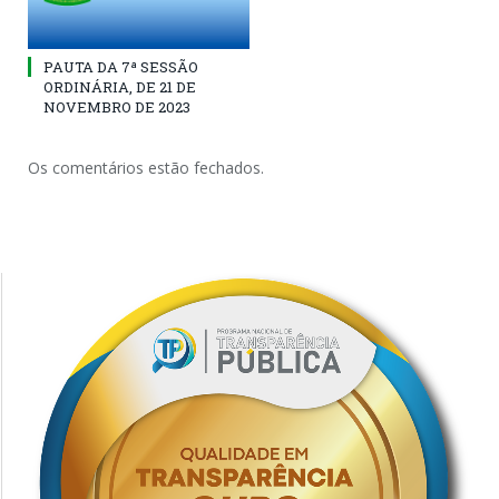
PAUTA DA 7ª SESSÃO
ORDINÁRIA, DE 21 DE
NOVEMBRO DE 2023
Os comentários estão fechados.