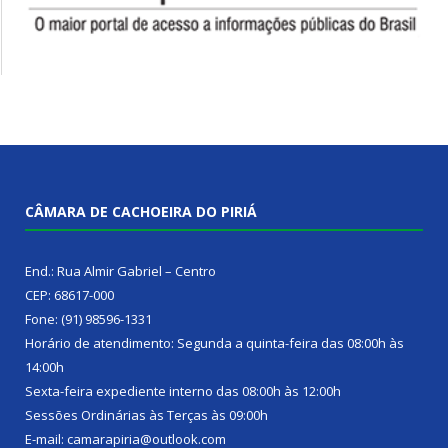
CÂMARA DE CACHOEIRA DO PIRIÁ
End.: Rua Almir Gabriel – Centro
CEP: 68617-000
Fone: (91) 98596-1331
Horário de atendimento: Segunda a quinta-feira das 08:00h às
14:00h
Sexta-feira expediente interno das 08:00h às 12:00h
Sessões Ordinárias às Terças às 09:00h
E-mail: camarapiria@outlook.com