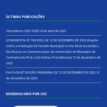
ÚLTIMAS PUBLICAÇÕES
Vereadores 2025-2028
19 de abril de 2025
LEI MUNICIPAL Nº 105/2023, DE 12 DE DEZEMBRO DE 2023 (Dispõe
Sobre a Instituição de Feriado Municipal no Dia 28 de Dezembro,
Dia Alusivo as Comemorações do Aniversário do Município de
Cachoeira do Piriá, e Dá Outras Providências)
12 de dezembro de
2023
PAUTA DA 8ª SESSÃO ORDINÁRIA, DE 12 DE DEZEMBRO DE 2023
12
de dezembro de 2023
DESENVOLVIDO POR CR2