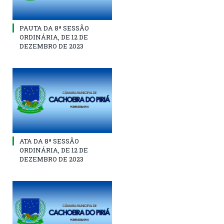
PAUTA DA 8ª SESSÃO
ORDINÁRIA, DE 12 DE
DEZEMBRO DE 2023
ATA DA 8ª SESSÃO
ORDINÁRIA, DE 12 DE
DEZEMBRO DE 2023