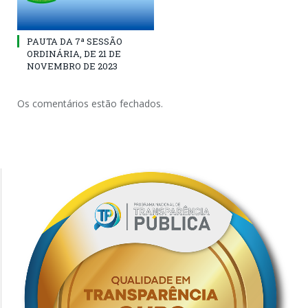
PAUTA DA 7ª SESSÃO
ORDINÁRIA, DE 21 DE
NOVEMBRO DE 2023
Os comentários estão fechados.