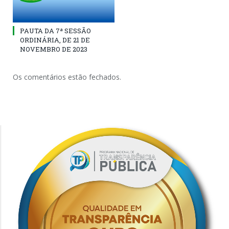
PAUTA DA 7ª SESSÃO
ORDINÁRIA, DE 21 DE
NOVEMBRO DE 2023
Os comentários estão fechados.