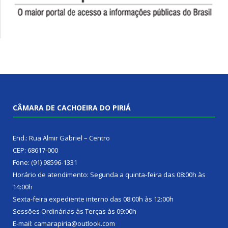
CÂMARA DE CACHOEIRA DO PIRIÁ
End.: Rua Almir Gabriel – Centro
CEP: 68617-000
Fone: (91) 98596-1331
Horário de atendimento: Segunda a quinta-feira das 08:00h às
14:00h
Sexta-feira expediente interno das 08:00h às 12:00h
Sessões Ordinárias às Terças às 09:00h
E-mail: camarapiria@outlook.com