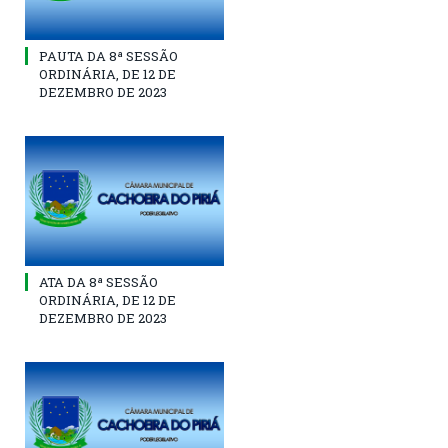
PAUTA DA 8ª SESSÃO
ORDINÁRIA, DE 12 DE
DEZEMBRO DE 2023
ATA DA 8ª SESSÃO
ORDINÁRIA, DE 12 DE
DEZEMBRO DE 2023