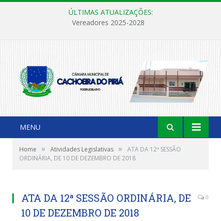
ÚLTIMAS ATUALIZAÇÕES:
Vereadores 2025-2028
MENU
»
»
Home
Atividades Legislativas
ATA DA 12ª SESSÃO
ORDINÁRIA, DE 10 DE DEZEMBRO DE 2018
ATA DA 12ª SESSÃO ORDINÁRIA, DE
0
10 DE DEZEMBRO DE 2018