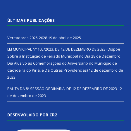
ÚLTIMAS PUBLICAÇÕES
Vereadores 2025-2028
19 de abril de 2025
LEI MUNICIPAL Nº 105/2023, DE 12 DE DEZEMBRO DE 2023 (Dispõe
Sobre a Instituição de Feriado Municipal no Dia 28 de Dezembro,
Dia Alusivo as Comemorações do Aniversário do Município de
Cachoeira do Piriá, e Dá Outras Providências)
12 de dezembro de
2023
PAUTA DA 8ª SESSÃO ORDINÁRIA, DE 12 DE DEZEMBRO DE 2023
12
de dezembro de 2023
DESENVOLVIDO POR CR2