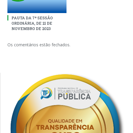
PAUTA DA 7ª SESSÃO
ORDINÁRIA, DE 21 DE
NOVEMBRO DE 2023
Os comentários estão fechados.