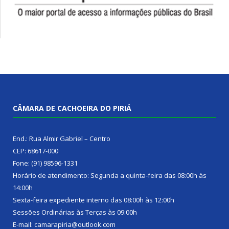
CÂMARA DE CACHOEIRA DO PIRIÁ
End.: Rua Almir Gabriel – Centro
CEP: 68617-000
Fone: (91) 98596-1331
Horário de atendimento: Segunda a quinta-feira das 08:00h às
14:00h
Sexta-feira expediente interno das 08:00h às 12:00h
Sessões Ordinárias às Terças às 09:00h
E-mail: camarapiria@outlook.com