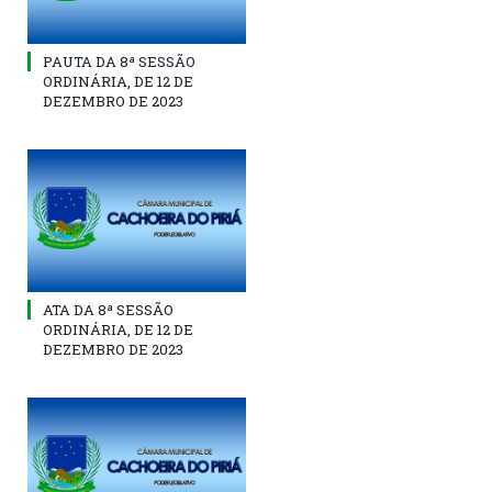
PAUTA DA 8ª SESSÃO
ORDINÁRIA, DE 12 DE
DEZEMBRO DE 2023
ATA DA 8ª SESSÃO
ORDINÁRIA, DE 12 DE
DEZEMBRO DE 2023