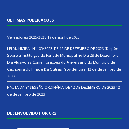
ÚLTIMAS PUBLICAÇÕES
Vereadores 2025-2028
19 de abril de 2025
LEI MUNICIPAL Nº 105/2023, DE 12 DE DEZEMBRO DE 2023 (Dispõe
Sobre a Instituição de Feriado Municipal no Dia 28 de Dezembro,
Dia Alusivo as Comemorações do Aniversário do Município de
Cachoeira do Piriá, e Dá Outras Providências)
12 de dezembro de
2023
PAUTA DA 8ª SESSÃO ORDINÁRIA, DE 12 DE DEZEMBRO DE 2023
12
de dezembro de 2023
DESENVOLVIDO POR CR2