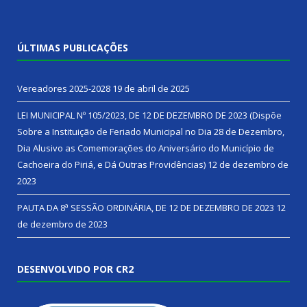
ÚLTIMAS PUBLICAÇÕES
Vereadores 2025-2028
19 de abril de 2025
LEI MUNICIPAL Nº 105/2023, DE 12 DE DEZEMBRO DE 2023 (Dispõe
Sobre a Instituição de Feriado Municipal no Dia 28 de Dezembro,
Dia Alusivo as Comemorações do Aniversário do Município de
Cachoeira do Piriá, e Dá Outras Providências)
12 de dezembro de
2023
PAUTA DA 8ª SESSÃO ORDINÁRIA, DE 12 DE DEZEMBRO DE 2023
12
de dezembro de 2023
DESENVOLVIDO POR CR2