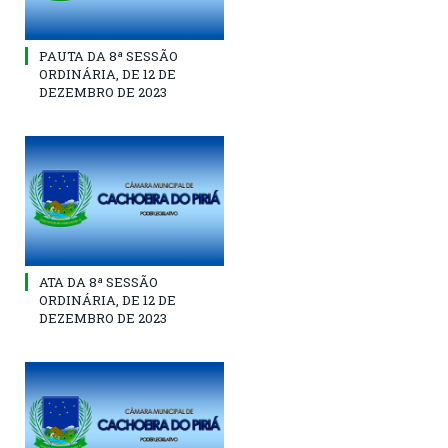
PAUTA DA 8ª SESSÃO
ORDINÁRIA, DE 12 DE
DEZEMBRO DE 2023
ATA DA 8ª SESSÃO
ORDINÁRIA, DE 12 DE
DEZEMBRO DE 2023