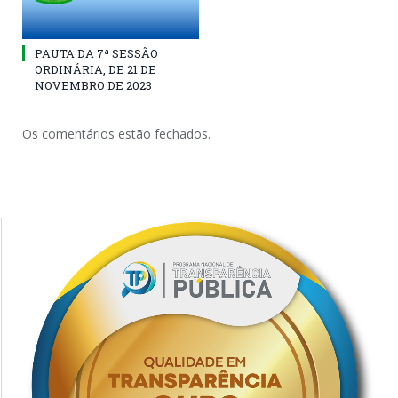
PAUTA DA 7ª SESSÃO
ORDINÁRIA, DE 21 DE
NOVEMBRO DE 2023
Os comentários estão fechados.