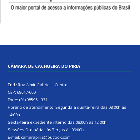
CÂMARA DE CACHOEIRA DO PIRIÁ
End.: Rua Almir Gabriel – Centro
CEP: 68617-000
Fone: (91) 98596-1331
Horário de atendimento: Segunda a quinta-feira das 08:00h às
14:00h
Sexta-feira expediente interno das 08:00h às 12:00h
Sessões Ordinárias às Terças às 09:00h
E-mail: camarapiria@outlook.com