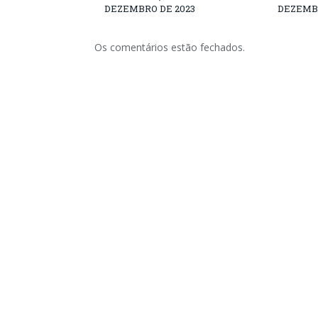
DEZEMBRO DE 2023
DEZEMBR
Os comentários estão fechados.