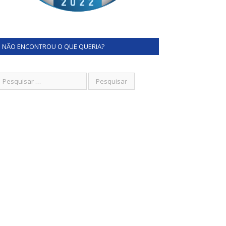
NÃO ENCONTROU O QUE QUERIA?