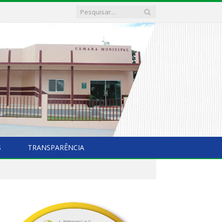
S
TRANSPARÊNCIA