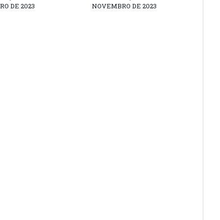
O DE 2023
NOVEMBRO DE 2023