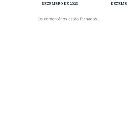
DEZEMBRO DE 2023
DEZEMBR
Os comentários estão fechados.