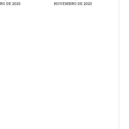
O DE 2023
NOVEMBRO DE 2023