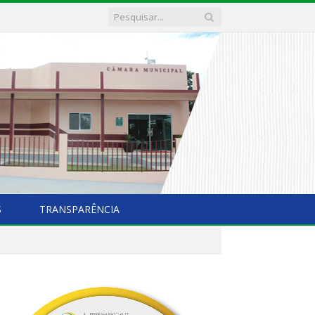
S
TRANSPARÊNCIA