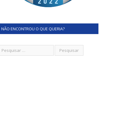
NÃO ENCONTROU O QUE QUERIA?