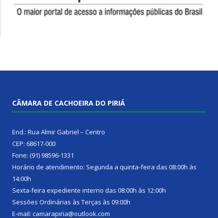
CÂMARA DE CACHOEIRA DO PIRIÁ
End.: Rua Almir Gabriel – Centro
CEP: 68617-000
Fone: (91) 98596-1331
Horário de atendimento: Segunda a quinta-feira das 08:00h às
14:00h
Sexta-feira expediente interno das 08:00h às 12:00h
Sessões Ordinárias às Terças às 09:00h
E-mail: camarapiria@outlook.com