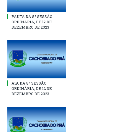
PAUTA DA 8ª SESSÃO
ORDINÁRIA, DE 12 DE
DEZEMBRO DE 2023
ATA DA 8ª SESSÃO
ORDINÁRIA, DE 12 DE
DEZEMBRO DE 2023