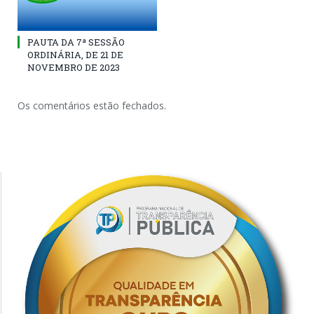
PAUTA DA 7ª SESSÃO
ORDINÁRIA, DE 21 DE
NOVEMBRO DE 2023
Os comentários estão fechados.