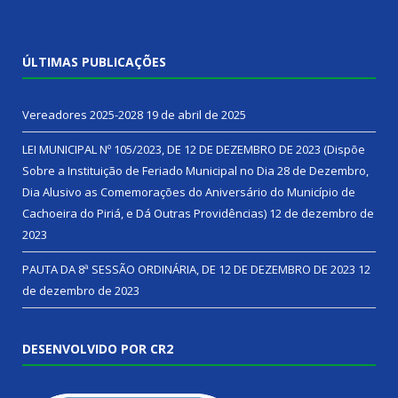
ÚLTIMAS PUBLICAÇÕES
Vereadores 2025-2028
19 de abril de 2025
LEI MUNICIPAL Nº 105/2023, DE 12 DE DEZEMBRO DE 2023 (Dispõe
Sobre a Instituição de Feriado Municipal no Dia 28 de Dezembro,
Dia Alusivo as Comemorações do Aniversário do Município de
Cachoeira do Piriá, e Dá Outras Providências)
12 de dezembro de
2023
PAUTA DA 8ª SESSÃO ORDINÁRIA, DE 12 DE DEZEMBRO DE 2023
12
de dezembro de 2023
DESENVOLVIDO POR CR2