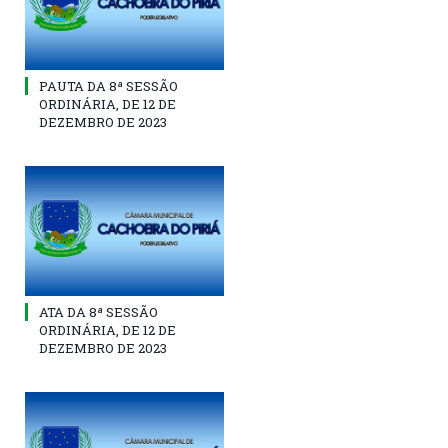
PAUTA DA 8ª SESSÃO
ORDINÁRIA, DE 12 DE
DEZEMBRO DE 2023
ATA DA 8ª SESSÃO
ORDINÁRIA, DE 12 DE
DEZEMBRO DE 2023