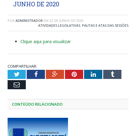
JUNHO DE 2020
POR
ADMINISTRADOR
EM
22 DE JUNHO DE 2020
ATIVIDADES LEGISLATIVAS
,
PAUTAS E ATAS DAS SESSÕES
Clique aqui para visualizar
COMPARTILHAR:
Twitter
Facebook
Google+
Pinterest
LinkedIn
Tumblr
Email
CONTEÚDO RELACIONADO