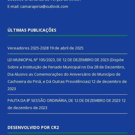
E-mail: camarapiria@outlook.com
ÚLTIMAS PUBLICAÇÕES
Vereadores 2025-2028
19 de abril de 2025
LEI MUNICIPAL Nº 105/2023, DE 12 DE DEZEMBRO DE 2023 (Dispõe
Sobre a Instituição de Feriado Municipal no Dia 28 de Dezembro,
Dia Alusivo as Comemorações do Aniversário do Município de
Cachoeira do Piriá, e Dá Outras Providências)
12 de dezembro de
2023
PAUTA DA 8ª SESSÃO ORDINÁRIA, DE 12 DE DEZEMBRO DE 2023
12
de dezembro de 2023
DESENVOLVIDO POR CR2