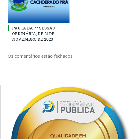
PAUTA DA 7ª SESSÃO
ORDINÁRIA, DE 21 DE
NOVEMBRO DE 2023
Os comentários estão fechados.