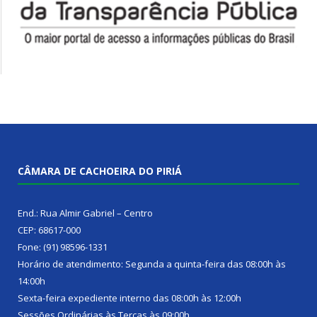
CÂMARA DE CACHOEIRA DO PIRIÁ
End.: Rua Almir Gabriel – Centro
CEP: 68617-000
Fone: (91) 98596-1331
Horário de atendimento: Segunda a quinta-feira das 08:00h às
14:00h
Sexta-feira expediente interno das 08:00h às 12:00h
Sessões Ordinárias às Terças às 09:00h