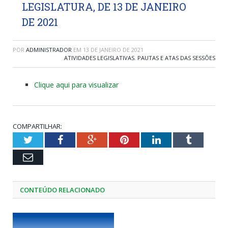
LEGISLATURA, DE 13 DE JANEIRO
DE 2021
POR
ADMINISTRADOR
EM
13 DE JANEIRO DE 2021
ATIVIDADES LEGISLATIVAS
,
PAUTAS E ATAS DAS SESSÕES
Clique aqui para visualizar
COMPARTILHAR:
Twitter
Facebook
Google+
Pinterest
LinkedIn
Tumblr
Email
CONTEÚDO RELACIONADO