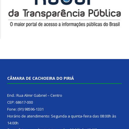
CÂMARA DE CACHOEIRA DO PIRIÁ
End.: Rua Almir Gabriel – Centro
CEP: 68617-000
Fone: (91) 98596-1331
Horário de atendimento: Segunda a quinta-feira das 08:00h às
14:00h