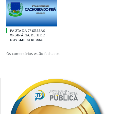
PAUTA DA 7ª SESSÃO
ORDINÁRIA, DE 21 DE
NOVEMBRO DE 2023
Os comentários estão fechados.