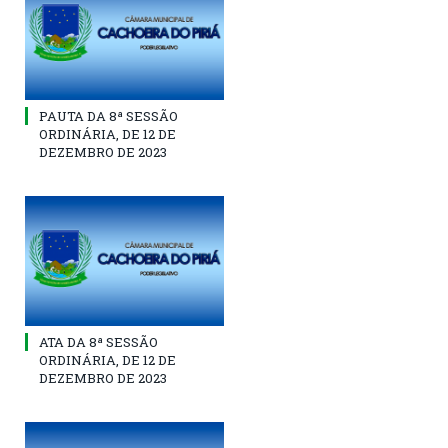
PAUTA DA 8ª SESSÃO
ORDINÁRIA, DE 12 DE
DEZEMBRO DE 2023
ATA DA 8ª SESSÃO
ORDINÁRIA, DE 12 DE
DEZEMBRO DE 2023