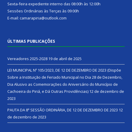
Sexta-feira expediente interno das 08:00h às 12:00h
Sessões Ordinárias às Terças às 09:00h
E-mail: camarapiria@outlook.com
ÚLTIMAS PUBLICAÇÕES
Vereadores 2025-2028
19 de abril de 2025
LEI MUNICIPAL Nº 105/2023, DE 12 DE DEZEMBRO DE 2023 (Dispõe
Sobre a Instituição de Feriado Municipal no Dia 28 de Dezembro,
Dia Alusivo as Comemorações do Aniversário do Município de
Cachoeira do Piriá, e Dá Outras Providências)
12 de dezembro de
2023
PAUTA DA 8ª SESSÃO ORDINÁRIA, DE 12 DE DEZEMBRO DE 2023
12
de dezembro de 2023