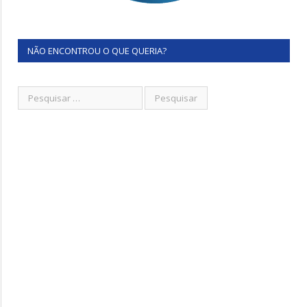
NÃO ENCONTROU O QUE QUERIA?