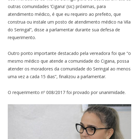
outras comunidades ‘Cigana’ (sic) próximas, para
atendimento médico, é que eu requeiro ao prefeito, que
construa ou instale um posto de atendimento médico na Vila
do Seringal”, disse a parlamentar durante sua defesa de
requerimento.
Outro ponto importante destacado pela vereadora foi que “o
mesmo médico que atende a comunidade do Cigana, possa
atender os moradores da comunidade do Seringal ao menos
uma vez a cada 15 dias”, finalizou a parlamentar.
O requerimento nº 008/2017 foi provado por unanimidade.