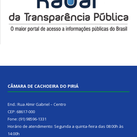
CÂMARA DE CACHOEIRA DO PIRIÁ
End.: Rua Almir Gabriel – Centro
CEP: 68617-000
Fone: (91) 98596-1331
Horário de atendimento: Segunda a quinta-feira das 08:00h às
14:00h