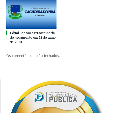
Edital Sessão extraordinária
de julgamento em 12 de maio
de 2023
Os comentários estão fechados.