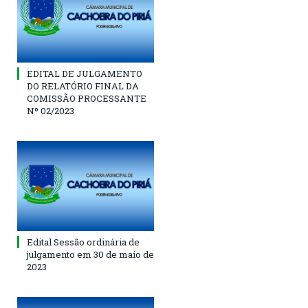
EDITAL DE JULGAMENTO
DO RELATÓRIO FINAL DA
COMISSÃO PROCESSANTE
Nº 02/2023
Edital Sessão ordinária de
julgamento em 30 de maio de
2023