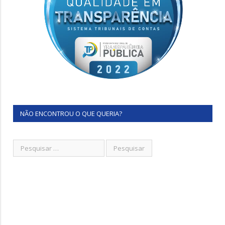
NÃO ENCONTROU O QUE QUERIA?