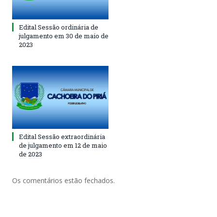
Edital Sessão ordinária de
julgamento em 30 de maio de
2023
Edital Sessão extraordinária
de julgamento em 12 de maio
de 2023
Os comentários estão fechados.