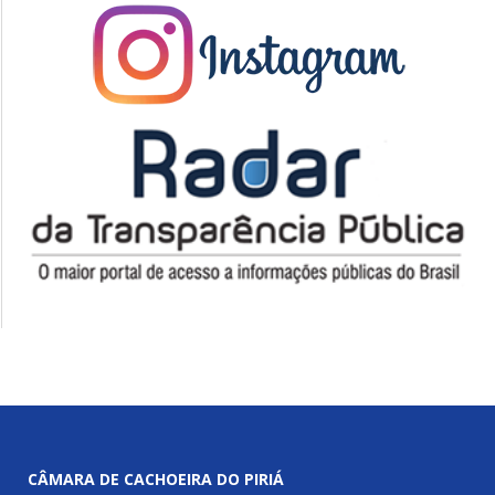
CÂMARA DE CACHOEIRA DO PIRIÁ