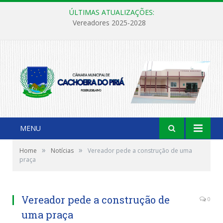
ÚLTIMAS ATUALIZAÇÕES:
Vereadores 2025-2028
MENU
»
»
Home
Notícias
Vereador pede a construção de uma
praça
Vereador pede a construção de
0
uma praça