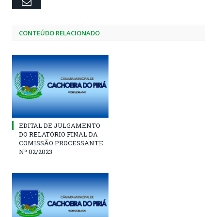
Email
CONTEÚDO RELACIONADO
EDITAL DE JULGAMENTO
DO RELATÓRIO FINAL DA
COMISSÃO PROCESSANTE
Nº 02/2023