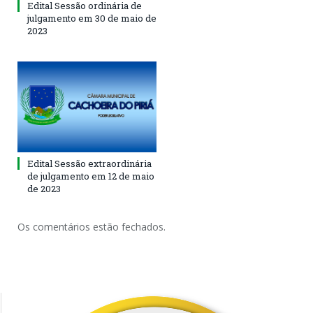
Edital Sessão ordinária de
julgamento em 30 de maio de
2023
Edital Sessão extraordinária
de julgamento em 12 de maio
de 2023
Os comentários estão fechados.