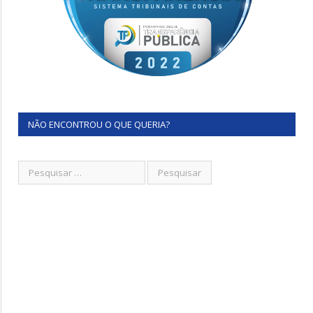
NÃO ENCONTROU O QUE QUERIA?