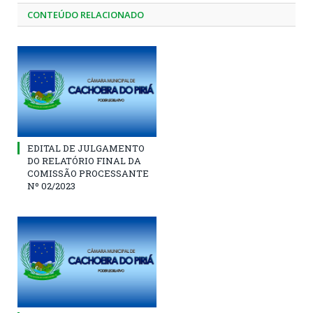
CONTEÚDO RELACIONADO
EDITAL DE JULGAMENTO
DO RELATÓRIO FINAL DA
COMISSÃO PROCESSANTE
Nº 02/2023