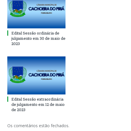
Edital Sessão ordinária de
julgamento em 30 de maio de
2023
Edital Sessão extraordinária
de julgamento em 12 de maio
de 2023
Os comentários estão fechados.