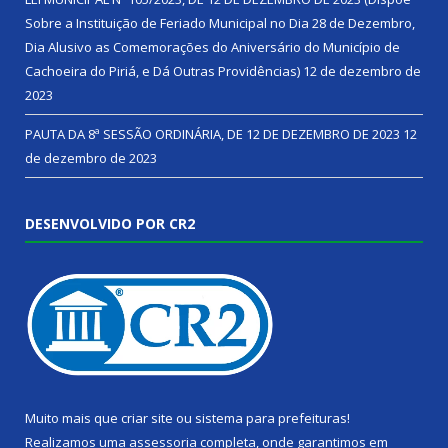
Sobre a Instituição de Feriado Municipal no Dia 28 de Dezembro,
Dia Alusivo as Comemorações do Aniversário do Município de
Cachoeira do Piriá, e Dá Outras Providências)
12 de dezembro de
2023
PAUTA DA 8ª SESSÃO ORDINÁRIA, DE 12 DE DEZEMBRO DE 2023
12
de dezembro de 2023
DESENVOLVIDO POR CR2
Muito mais que
criar site
ou
sistema para prefeituras
!
Realizamos uma
assessoria
completa, onde garantimos em