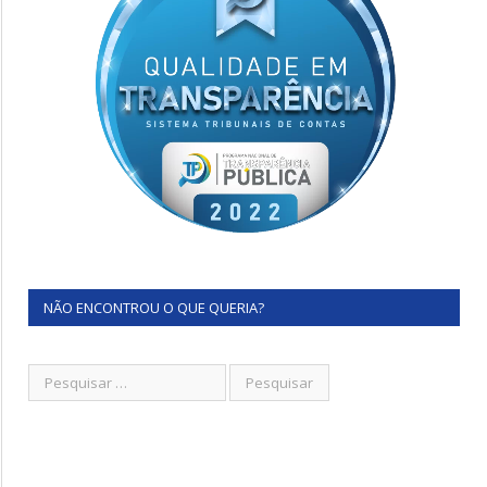
NÃO ENCONTROU O QUE QUERIA?