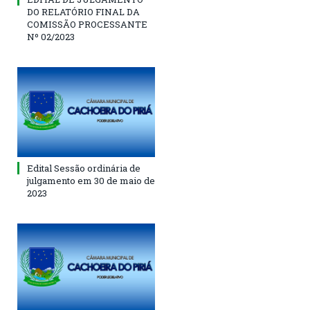
DO RELATÓRIO FINAL DA
COMISSÃO PROCESSANTE
Nº 02/2023
Edital Sessão ordinária de
julgamento em 30 de maio de
2023