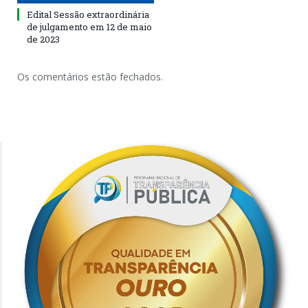
Edital Sessão extraordinária
de julgamento em 12 de maio
de 2023
Os comentários estão fechados.