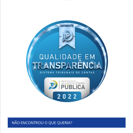
NÃO ENCONTROU O QUE QUERIA?