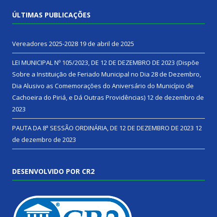
ÚLTIMAS PUBLICAÇÕES
Vereadores 2025-2028
19 de abril de 2025
LEI MUNICIPAL Nº 105/2023, DE 12 DE DEZEMBRO DE 2023 (Dispõe
Sobre a Instituição de Feriado Municipal no Dia 28 de Dezembro,
Dia Alusivo as Comemorações do Aniversário do Município de
Cachoeira do Piriá, e Dá Outras Providências)
12 de dezembro de
2023
PAUTA DA 8ª SESSÃO ORDINÁRIA, DE 12 DE DEZEMBRO DE 2023
12
de dezembro de 2023
DESENVOLVIDO POR CR2