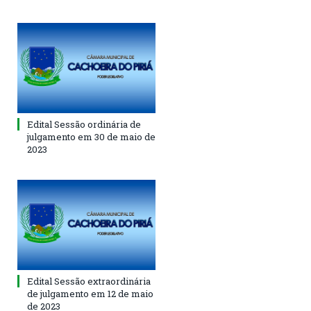
Edital Sessão ordinária de
julgamento em 30 de maio de
2023
Edital Sessão extraordinária
de julgamento em 12 de maio
de 2023