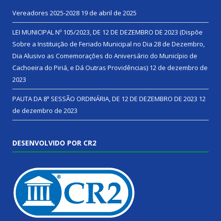
Vereadores 2025-2028
19 de abril de 2025
LEI MUNICIPAL Nº 105/2023, DE 12 DE DEZEMBRO DE 2023 (Dispõe
Sobre a Instituição de Feriado Municipal no Dia 28 de Dezembro,
Dia Alusivo as Comemorações do Aniversário do Município de
Cachoeira do Piriá, e Dá Outras Providências)
12 de dezembro de
2023
PAUTA DA 8ª SESSÃO ORDINÁRIA, DE 12 DE DEZEMBRO DE 2023
12
de dezembro de 2023
DESENVOLVIDO POR CR2