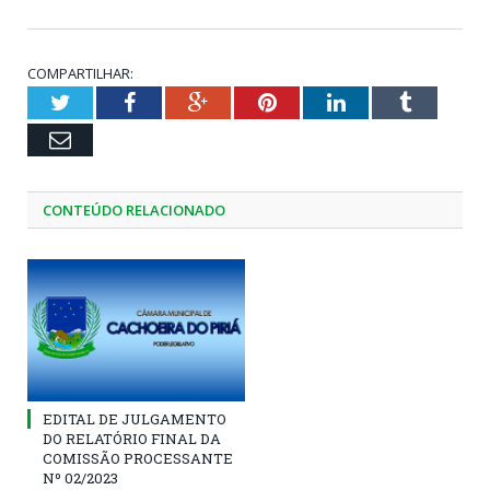
COMPARTILHAR:
Twitter
Facebook
Google+
Pinterest
LinkedIn
Tumblr
Email
CONTEÚDO RELACIONADO
EDITAL DE JULGAMENTO
DO RELATÓRIO FINAL DA
COMISSÃO PROCESSANTE
Nº 02/2023