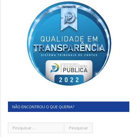
NÃO ENCONTROU O QUE QUERIA?