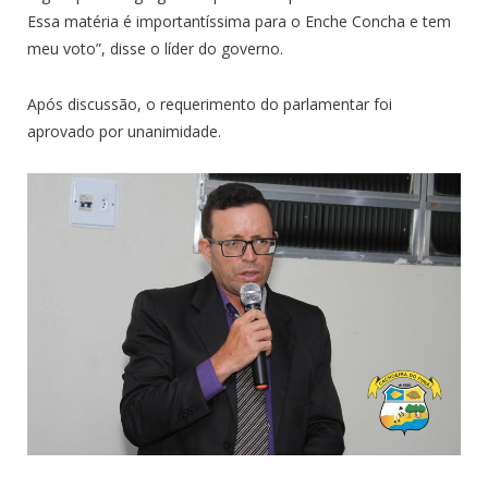
Essa matéria é importantíssima para o Enche Concha e tem
meu voto”, disse o líder do governo.
Após discussão, o requerimento do parlamentar foi
aprovado por unanimidade.