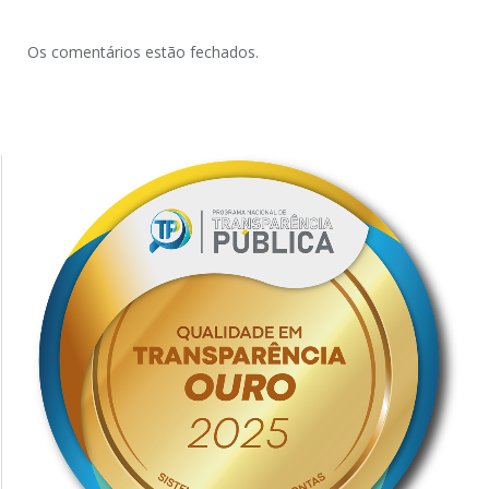
Os comentários estão fechados.